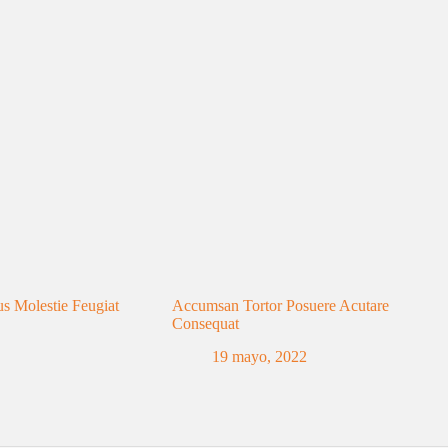
s Molestie Feugiat
Accumsan Tortor Posuere Acutare
Consequat
19 mayo, 2022