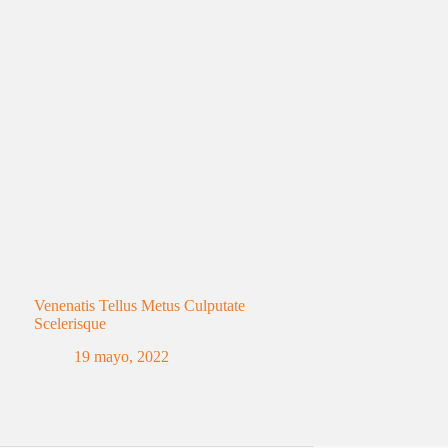
Venenatis Tellus Metus Culputate
Scelerisque
19 mayo, 2022