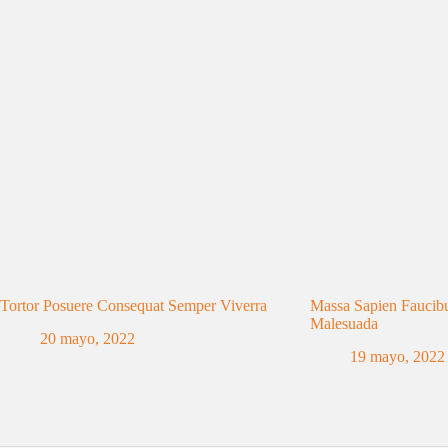
Tortor Posuere Consequat Semper Viverra
Massa Sapien Faucibu
Malesuada
20 mayo, 2022
19 mayo, 2022