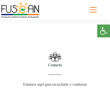
Abrir barra de herramientas
Contacto
Estamos aquí para escucharte y colaborar