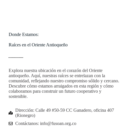
Donde Estamos:
Raíces en el Oriente Antioqueño
Explora nuestra ubicación en el corazón del Oriente
antioqueño. Aquí, nuestras raíces se entrelazan con la
comunidad, reflejando nuestro compromiso sólido y cercano.
Descubre cómo estamos arraigados en esta región y cómo
colaboramos para construir un futuro cooperativo y
sostenible.
Dirección: Calle 49 #50-59 CC Ganadero, oficina 407
(Rionegro)
Contáctanos: info@fusoan.org.co