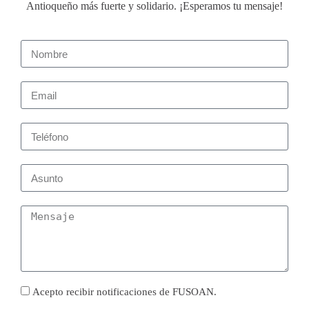
Antioqueño más fuerte y solidario. ¡Esperamos tu mensaje!
Acepto recibir notificaciones de FUSOAN.