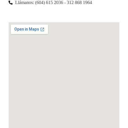
Llámanos: (604) 615 2036 - 312 868 1964