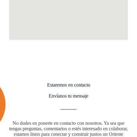
Estaremos en contacto
Envíanos tu mensaje
No dudes en ponerte en contacto con nosotros. Ya sea que
tengas preguntas, comentarios o estés interesado en colaborar,
estamos listos para conectar y construir juntos un Oriente