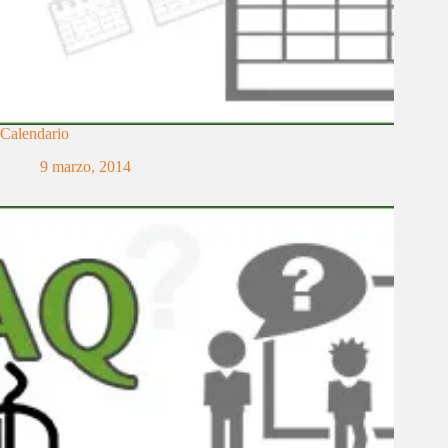
Calendario
9 marzo, 2014