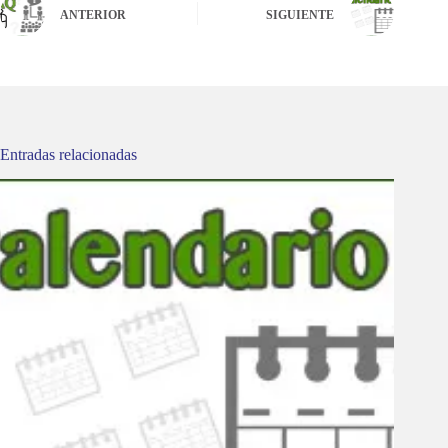
ANTERIOR
SIGUIENTE
Entradas relacionadas