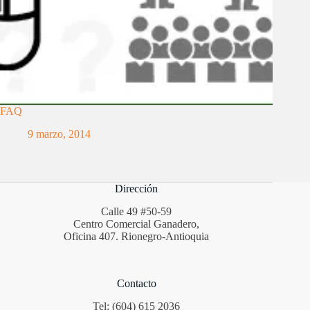
FAQ
9 marzo, 2014
Dirección
Calle 49 #50-59
Centro Comercial Ganadero,
Oficina 407. Rionegro-Antioquia
Contacto
Tel: (604) 615 2036