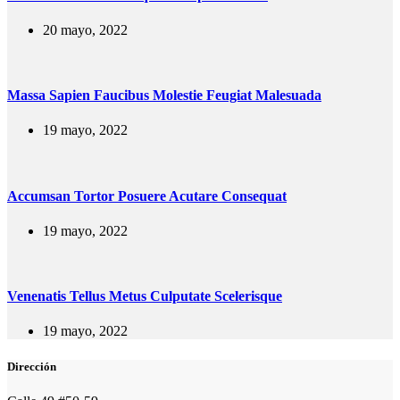
20 mayo, 2022
Massa Sapien Faucibus Molestie Feugiat Malesuada
19 mayo, 2022
Accumsan Tortor Posuere Acutare Consequat
19 mayo, 2022
Venenatis Tellus Metus Culputate Scelerisque
19 mayo, 2022
Dirección