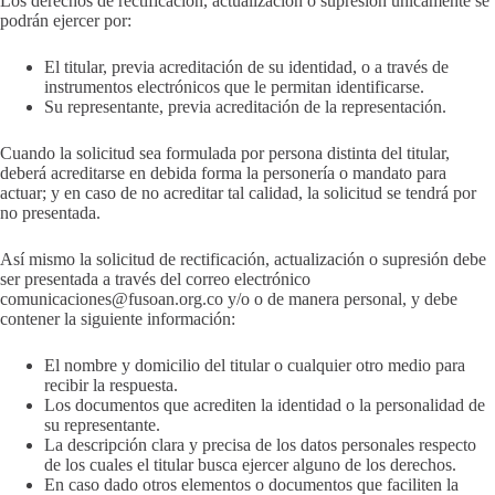
Los derechos de rectificación, actualización o supresión únicamente se
podrán ejercer por:
El titular, previa acreditación de su identidad, o a través de
instrumentos electrónicos que le permitan identificarse.
Su representante, previa acreditación de la representación.
Cuando la solicitud sea formulada por persona distinta del titular,
deberá acreditarse en debida forma la personería o mandato para
actuar; y en caso de no acreditar tal calidad, la solicitud se tendrá por
no presentada.
Así mismo la solicitud de rectificación, actualización o supresión debe
ser presentada a través del correo electrónico
comunicaciones@fusoan.org.co y/o o de manera personal, y debe
contener la siguiente información:
El nombre y domicilio del titular o cualquier otro medio para
recibir la respuesta.
Los documentos que acrediten la identidad o la personalidad de
su representante.
La descripción clara y precisa de los datos personales respecto
de los cuales el titular busca ejercer alguno de los derechos.
En caso dado otros elementos o documentos que faciliten la