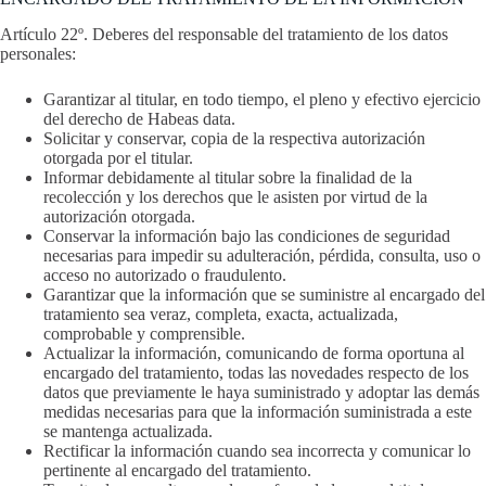
Artículo 22º. Deberes del responsable del tratamiento de los datos
personales:
Garantizar al titular, en todo tiempo, el pleno y efectivo ejercicio
del derecho de Habeas data.
Solicitar y conservar, copia de la respectiva autorización
otorgada por el titular.
Informar debidamente al titular sobre la finalidad de la
recolección y los derechos que le asisten por virtud de la
autorización otorgada.
Conservar la información bajo las condiciones de seguridad
necesarias para impedir su adulteración, pérdida, consulta, uso o
acceso no autorizado o fraudulento.
Garantizar que la información que se suministre al encargado del
tratamiento sea veraz, completa, exacta, actualizada,
comprobable y comprensible.
Actualizar la información, comunicando de forma oportuna al
encargado del tratamiento, todas las novedades respecto de los
datos que previamente le haya suministrado y adoptar las demás
medidas necesarias para que la información suministrada a este
se mantenga actualizada.
Rectificar la información cuando sea incorrecta y comunicar lo
pertinente al encargado del tratamiento.