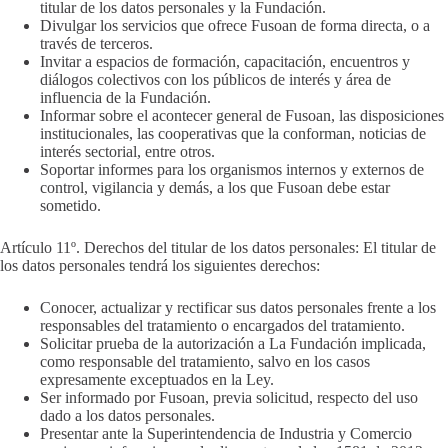
titular de los datos personales y la Fundación.
Divulgar los servicios que ofrece Fusoan de forma directa, o a
través de terceros.
Invitar a espacios de formación, capacitación, encuentros y
diálogos colectivos con los públicos de interés y área de
influencia de la Fundación.
Informar sobre el acontecer general de Fusoan, las disposiciones
institucionales, las cooperativas que la conforman, noticias de
interés sectorial, entre otros.
Soportar informes para los organismos internos y externos de
control, vigilancia y demás, a los que Fusoan debe estar
sometido.
Artículo 11º. Derechos del titular de los datos personales: El titular de
los datos personales tendrá los siguientes derechos:
Conocer, actualizar y rectificar sus datos personales frente a los
responsables del tratamiento o encargados del tratamiento.
Solicitar prueba de la autorización a La Fundación implicada,
como responsable del tratamiento, salvo en los casos
expresamente exceptuados en la Ley.
Ser informado por Fusoan, previa solicitud, respecto del uso
dado a los datos personales.
Presentar ante la Superintendencia de Industria y Comercio