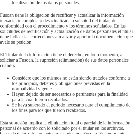
localización de los datos personales.
Fusoan tiene la obligación de rectificar y actualizar la información
inexacta, incompleta o desactualizada a solicitud del titular, de
conformidad con el procedimiento y los términos señalados. En las
solicitudes de rectificación y actualización de datos personales el titular
debe indicar las correcciones a realizar y aportar la documentación que
avale su petición.
El Titular de la información tiene el derecho, en todo momento, a
solicitar a Fusoan, la supresión (eliminación) de sus datos personales
cuando:
Considere que los mismos no están siendo tratados conforme a
los principios, deberes y obligaciones previstas en la
normatividad vigente.
Hayan dejado de ser necesarios o pertinentes para la finalidad
para la cual fueron recabados.
Se haya superado el periodo necesario para el cumplimiento de
los fines para los que fueron recabados.
Esta supresión implica la eliminación total o parcial de la información
personal de acuerdo con lo solicitado por el titular en los archivos,
bases de datos o tratamientos realizados por Fusoan. Es importante