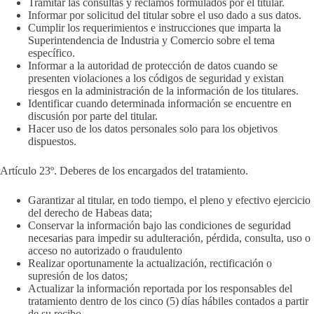
Tramitar las consultas y reclamos formulados por el titular.
Informar por solicitud del titular sobre el uso dado a sus datos.
Cumplir los requerimientos e instrucciones que imparta la
Superintendencia de Industria y Comercio sobre el tema
específico.
Informar a la autoridad de protección de datos cuando se
presenten violaciones a los códigos de seguridad y existan
riesgos en la administración de la información de los titulares.
Identificar cuando determinada información se encuentre en
discusión por parte del titular.
Hacer uso de los datos personales solo para los objetivos
dispuestos.
Artículo 23º. Deberes de los encargados del tratamiento.
Garantizar al titular, en todo tiempo, el pleno y efectivo ejercicio
del derecho de Habeas data;
Conservar la información bajo las condiciones de seguridad
necesarias para impedir su adulteración, pérdida, consulta, uso o
acceso no autorizado o fraudulento
Realizar oportunamente la actualización, rectificación o
supresión de los datos;
Actualizar la información reportada por los responsables del
tratamiento dentro de los cinco (5) días hábiles contados a partir
de su recibo.