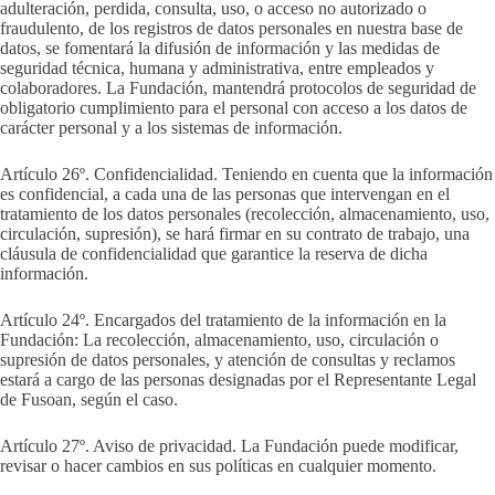
adulteración, perdida, consulta, uso, o acceso no autorizado o
fraudulento, de los registros de datos personales en nuestra base de
datos, se fomentará la difusión de información y las medidas de
seguridad técnica, humana y administrativa, entre empleados y
colaboradores. La Fundación, mantendrá protocolos de seguridad de
obligatorio cumplimiento para el personal con acceso a los datos de
carácter personal y a los sistemas de información.
Artículo 26º. Confidencialidad. Teniendo en cuenta que la información
es confidencial, a cada una de las personas que intervengan en el
tratamiento de los datos personales (recolección, almacenamiento, uso,
circulación, supresión), se hará firmar en su contrato de trabajo, una
cláusula de confidencialidad que garantice la reserva de dicha
información.
Artículo 24º. Encargados del tratamiento de la información en la
Fundación: La recolección, almacenamiento, uso, circulación o
supresión de datos personales, y atención de consultas y reclamos
estará a cargo de las personas designadas por el Representante Legal
de Fusoan, según el caso.
Artículo 27º. Aviso de privacidad. La Fundación puede modificar,
revisar o hacer cambios en sus políticas en cualquier momento.