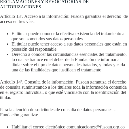
RECLAMACIONES Y REVOCATORIAS DE
AUTORIZACIONES
Artículo 13º. Acceso a la información: Fusoan garantiza el derecho de
acceso en tres vías:
El titular puede conocer la efectiva existencia del tratamiento a
que son sometidos sus datos personales.
El titular puede tener acceso a sus datos personales que están en
posesión del responsable.
Derecho a conocer las circunstancias esenciales del tratamiento,
lo cual se traduce en el deber de la Fundación de informar al
titular sobre el tipo de datos personales tratados, y todas y cada
una de las finalidades que justifican el tratamiento.
Artículo 14º. Consulta de la información. Fusoan garantiza el derecho
de consulta suministrando a los titulares toda la información contenida
en el registro individual, o que esté vinculada con la identificación del
titular.
Para la atención de solicitudes de consulta de datos personales la
Fundación garantiza:
Habilitar el correo electrónico comunicaciones@fusoan.org.co