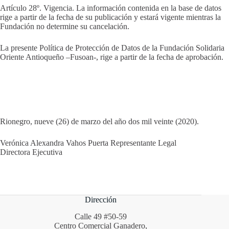
Artículo 28º. Vigencia. La información contenida en la base de datos
rige a partir de la fecha de su publicación y estará vigente mientras la
Fundación no determine su cancelación.
La presente Política de Protección de Datos de la Fundación Solidaria
Oriente Antioqueño –Fusoan-, rige a partir de la fecha de aprobación.
Rionegro, nueve (26) de marzo del año dos mil veinte (2020).
Verónica Alexandra Vahos Puerta Representante Legal
Directora Ejecutiva
Dirección
Calle 49 #50-59
Centro Comercial Ganadero,