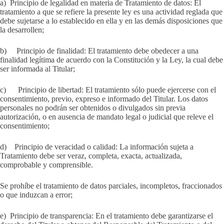
a) Principio de legalidad en materia de Tratamiento de datos: El
tratamiento a que se refiere la presente ley es una actividad reglada que
debe sujetarse a lo establecido en ella y en las demás disposiciones que
la desarrollen;
b) Principio de finalidad: El tratamiento debe obedecer a una
finalidad legítima de acuerdo con la Constitución y la Ley, la cual debe
ser informada al Titular;
c) Principio de libertad: El tratamiento sólo puede ejercerse con el
consentimiento, previo, expreso e informado del Titular. Los datos
personales no podrán ser obtenidos o divulgados sin previa
autorización, o en ausencia de mandato legal o judicial que releve el
consentimiento;
d) Principio de veracidad o calidad: La información sujeta a
Tratamiento debe ser veraz, completa, exacta, actualizada,
comprobable y comprensible.
Se prohíbe el tratamiento de datos parciales, incompletos, fraccionados
o que induzcan a error;
e) Principio de transparencia: En el tratamiento debe garantizarse el