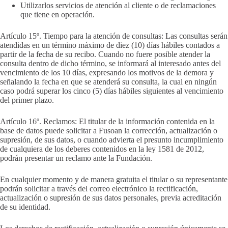
Utilizarlos servicios de atención al cliente o de reclamaciones
que tiene en operación.
Artículo 15º. Tiempo para la atención de consultas: Las consultas serán
atendidas en un término máximo de diez (10) días hábiles contados a
partir de la fecha de su recibo. Cuando no fuere posible atender la
consulta dentro de dicho término, se informará al interesado antes del
vencimiento de los 10 días, expresando los motivos de la demora y
señalando la fecha en que se atenderá su consulta, la cual en ningún
caso podrá superar los cinco (5) días hábiles siguientes al vencimiento
del primer plazo.
Artículo 16º. Reclamos: El titular de la información contenida en la
base de datos puede solicitar a Fusoan la corrección, actualización o
supresión, de sus datos, o cuando advierta el presunto incumplimiento
de cualquiera de los deberes contenidos en la ley 1581 de 2012,
podrán presentar un reclamo ante la Fundación.
En cualquier momento y de manera gratuita el titular o su representante
podrán solicitar a través del correo electrónico la rectificación,
actualización o supresión de sus datos personales, previa acreditación
de su identidad.