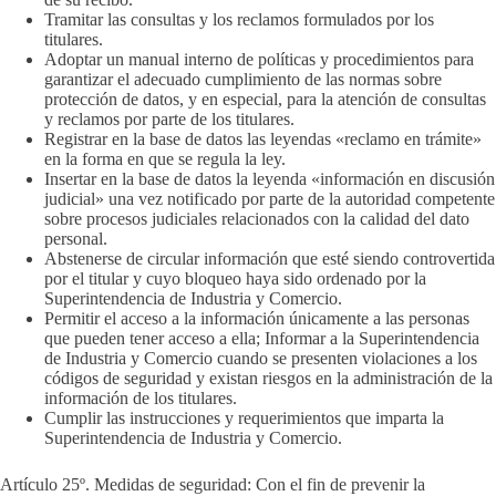
Tramitar las consultas y los reclamos formulados por los
titulares.
Adoptar un manual interno de políticas y procedimientos para
garantizar el adecuado cumplimiento de las normas sobre
protección de datos, y en especial, para la atención de consultas
y reclamos por parte de los titulares.
Registrar en la base de datos las leyendas «reclamo en trámite»
en la forma en que se regula la ley.
Insertar en la base de datos la leyenda «información en discusión
judicial» una vez notificado por parte de la autoridad competente
sobre procesos judiciales relacionados con la calidad del dato
personal.
Abstenerse de circular información que esté siendo controvertida
por el titular y cuyo bloqueo haya sido ordenado por la
Superintendencia de Industria y Comercio.
Permitir el acceso a la información únicamente a las personas
que pueden tener acceso a ella; Informar a la Superintendencia
de Industria y Comercio cuando se presenten violaciones a los
códigos de seguridad y existan riesgos en la administración de la
información de los titulares.
Cumplir las instrucciones y requerimientos que imparta la
Superintendencia de Industria y Comercio.
Artículo 25º. Medidas de seguridad: Con el fin de prevenir la