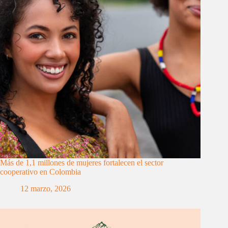
Más de 1,1 millones de mujeres fortalecen el sector
cooperativo en Colombia
12 marzo, 2026