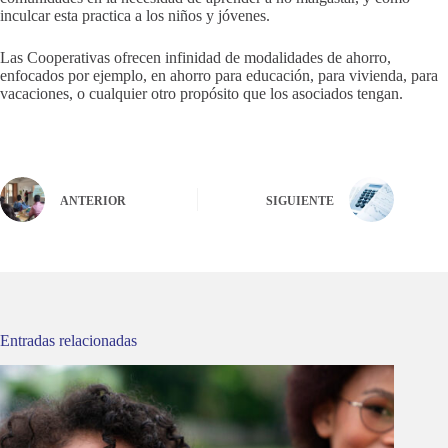
inculcar esta practica a los niños y jóvenes.
Las Cooperativas ofrecen infinidad de modalidades de ahorro,
enfocados por ejemplo, en ahorro para educación, para vivienda, para
vacaciones, o cualquier otro propósito que los asociados tengan.
ANTERIOR
SIGUIENTE
Entradas relacionadas