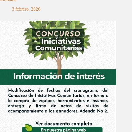
3 febrero, 2026