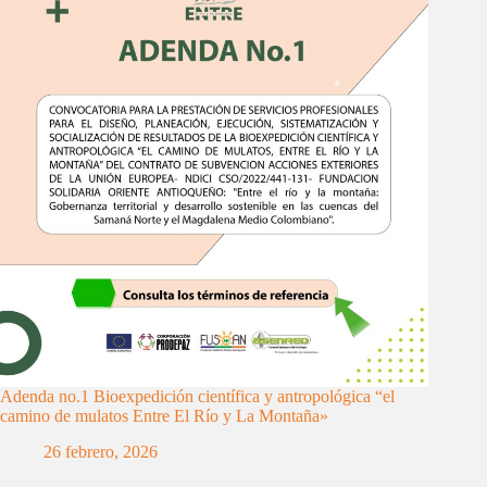
Adenda no.1 Bioexpedición científica y antropológica “el
camino de mulatos Entre El Río y La Montaña»
26 febrero, 2026