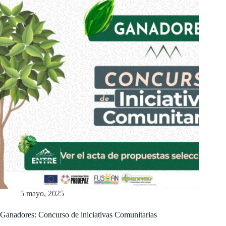
5 mayo, 2025
Ganadores: Concurso de iniciativas Comunitarias