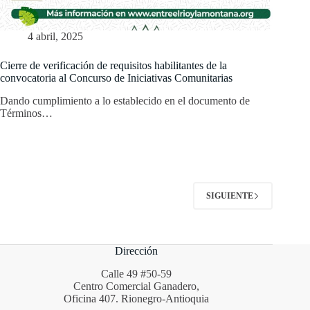
4 abril, 2025
Cierre de verificación de requisitos habilitantes de la
convocatoria al Concurso de Iniciativas Comunitarias
Dando cumplimiento a lo establecido en el documento de
Términos…
SIGUIENTE
Dirección
Calle 49 #50-59
Centro Comercial Ganadero,
Oficina 407. Rionegro-Antioquia