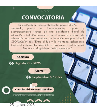
25 agosto, 2025