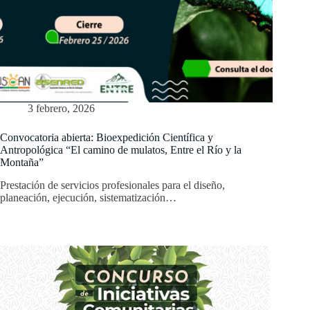
3 febrero, 2026
Convocatoria abierta: Bioexpedición Científica y
Antropológica “El camino de mulatos, Entre el Río y la
Montaña”
Prestación de servicios profesionales para el diseño,
planeación, ejecución, sistematización…