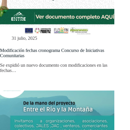
31 julio, 2025
Modificación fechas cronograma Concurso de Iniciativas
Comunitarias
Se expidió un nuevo documento con modificaciones en las
fechas…