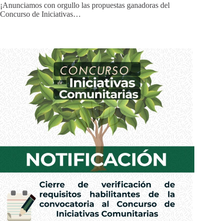
¡Anunciamos con orgullo las propuestas ganadoras del
Concurso de Iniciativas…