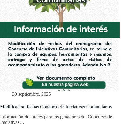
30 septiembre, 2025
Modificación fechas Concurso de Iniciativas Comunitarias
Información de interés para los ganadores del Concurso de
Iniciativas…