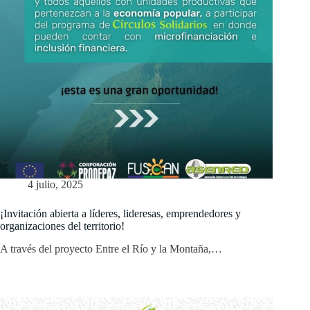
4 julio, 2025
¡Invitación abierta a líderes, lideresas, emprendedores y
organizaciones del territorio!
A través del proyecto Entre el Río y la Montaña,…