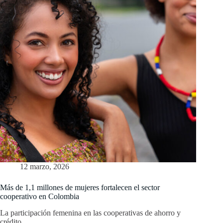
12 marzo, 2026
Más de 1,1 millones de mujeres fortalecen el sector
cooperativo en Colombia
La participación femenina en las cooperativas de ahorro y
crédito…