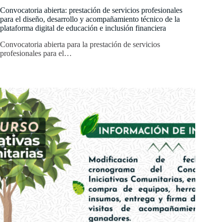
Convocatoria abierta: prestación de servicios profesionales
para el diseño, desarrollo y acompañamiento técnico de la
plataforma digital de educación e inclusión financiera
Convocatoria abierta para la prestación de servicios
profesionales para el…