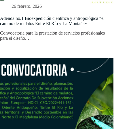
26 febrero, 2026
Adenda no.1 Bioexpedición científica y antropológica “el
camino de mulatos Entre El Río y La Montaña»
Convocatoria para la prestación de servicios profesionales
para el diseño,…