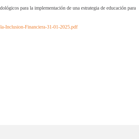
odológicos para la implementación de una estrategia de educación para
la-Inclusion-Financiera-31-01-2025.pdf