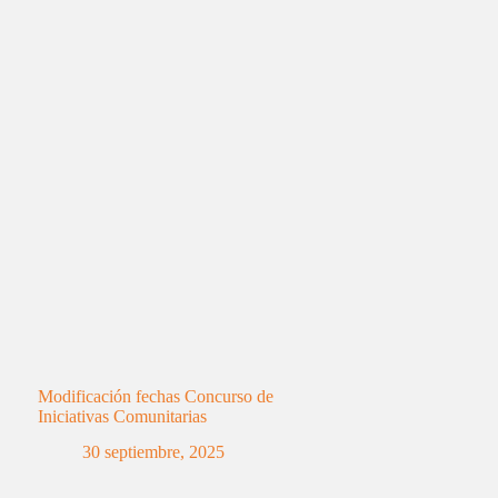
Modificación fechas Concurso de
Iniciativas Comunitarias
30 septiembre, 2025