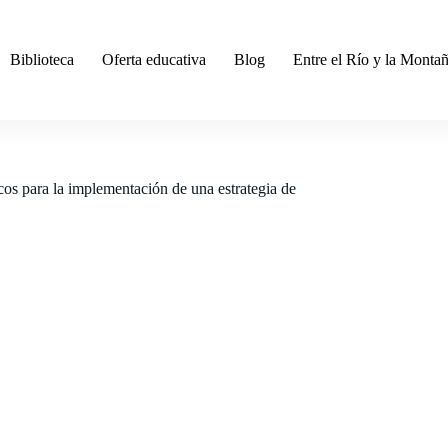
Biblioteca
Oferta educativa
Blog
Entre el Río y la Monta
os para la implementación de una estrategia de