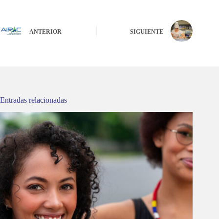
ANTERIOR
SIGUIENTE
Entradas relacionadas