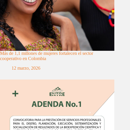
Más de 1,1 millones de mujeres fortalecen el sector
cooperativo en Colombia
12 marzo, 2026