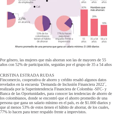
Por género, las mujeres que más ahorran son las de mayores de 55
años con 52% de participación, seguidas por el grupo de 35 a 54 años
CRISTINA ESTRADA RUDAS
Fincomercio, cooperativa de ahorro y crédito resaltó algunos datos
revelados en la encuesta ´Demanda de Inclusión Financiera 2022´,
realizada por la Superintendencia Financiera de Colombia -SFC- y
Banca de las Oportunidades, para conocer las tendencias de ahorro de
los colombianos, donde se encontró que el ahorro promedio de una
persona que gana un salario mínimo en el país, es de $1.000 diarios y
que al menos 53% de estos tienen el hábito de ahorrar, de los cuales,
77% lo hacen para tener respaldo frente a imprevistos.