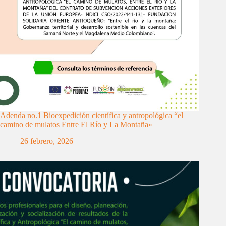
Adenda no.1 Bioexpedición científica y antropológica “el
camino de mulatos Entre El Río y La Montaña»
26 febrero, 2026