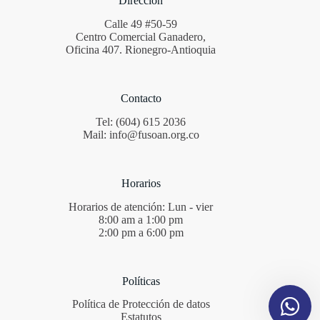
Dirección
Calle 49 #50-59
Centro Comercial Ganadero,
Oficina 407. Rionegro-Antioquia
Contacto
Tel: (604) 615 2036
Mail: info@fusoan.org.co
Horarios
Horarios de atención: Lun - vier
8:00 am a 1:00 pm
2:00 pm a 6:00 pm
Políticas
Política de Protección de datos
Estatutos