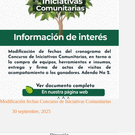
Modificación fechas Concurso de Iniciativas Comunitarias
30 septiembre, 2025