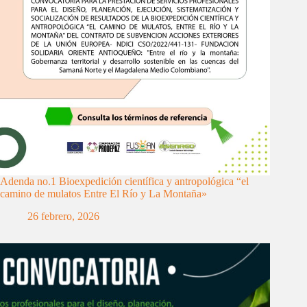
Adenda no.1 Bioexpedición científica y antropológica “el
camino de mulatos Entre El Río y La Montaña»
26 febrero, 2026