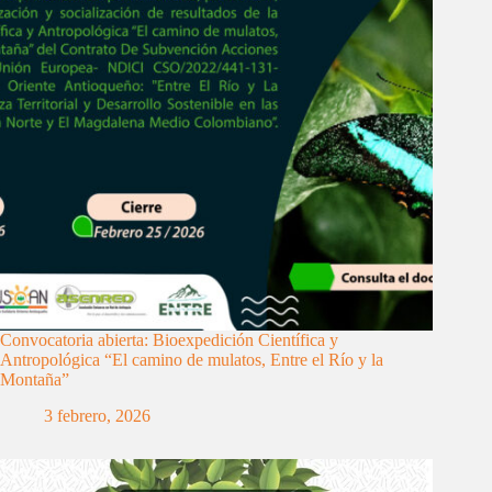
Convocatoria abierta: Bioexpedición Científica y
Antropológica “El camino de mulatos, Entre el Río y la
Montaña”
3 febrero, 2026