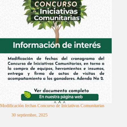
Modificación fechas Concurso de Iniciativas Comunitarias
30 septiembre, 2025