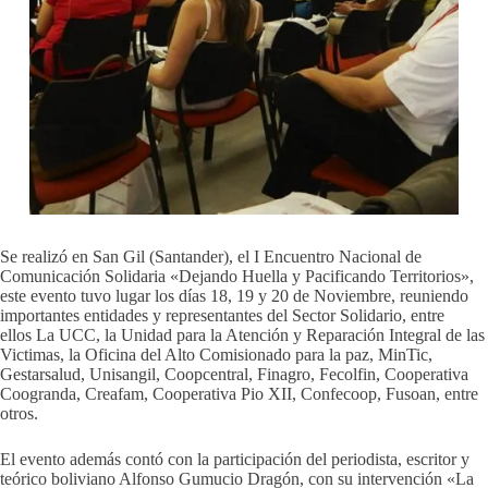
Se realizó en San Gil (Santander), el I Encuentro Nacional de
Comunicación Solidaria «Dejando Huella y Pacificando Territorios»,
este evento tuvo lugar los días 18, 19 y 20 de Noviembre, reuniendo
importantes entidades y representantes del Sector Solidario, entre
ellos La UCC, la Unidad para la Atención y Reparación Integral de las
Victimas, la Oficina del Alto Comisionado para la paz, MinTic,
Gestarsalud, Unisangil, Coopcentral, Finagro, Fecolfin, Cooperativa
Coogranda, Creafam, Cooperativa Pio XII, Confecoop, Fusoan, entre
otros.
El evento además contó con la participación del periodista, escritor y
teórico boliviano Alfonso Gumucio Dragón, con su intervención «La