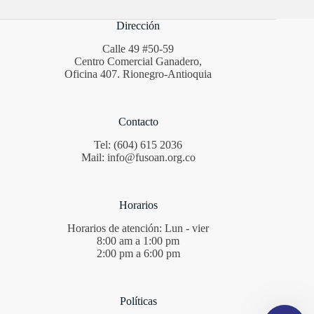
Dirección
Calle 49 #50-59
Centro Comercial Ganadero,
Oficina 407. Rionegro-Antioquia
Contacto
Tel: (604) 615 2036
Mail: info@fusoan.org.co
Horarios
Horarios de atención: Lun - vier
8:00 am a 1:00 pm
2:00 pm a 6:00 pm
Políticas