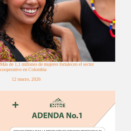
Más de 1,1 millones de mujeres fortalecen el sector
cooperativo en Colombia
12 marzo, 2026