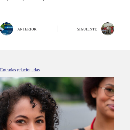
ANTERIOR
SIGUIENTE
Entradas relacionadas