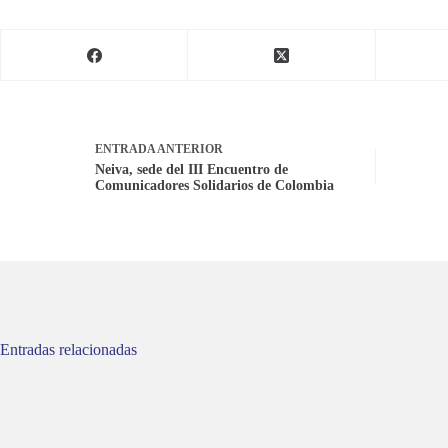
ENTRADA
ANTERIOR
Neiva, sede del III Encuentro de
Comunicadores Solidarios de Colombia
Entradas relacionadas