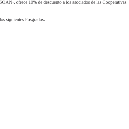
SOAN-, ofrece 10% de descuento a los asociados de las Cooperativas
los siguientes Posgrados: