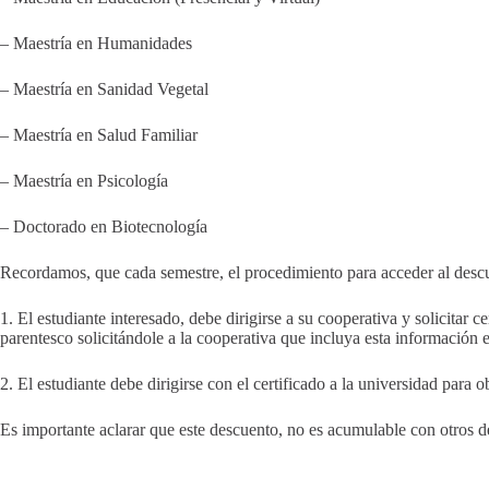
– Maestría en Humanidades
– Maestría en Sanidad Vegetal
– Maestría en Salud Familiar
– Maestría en Psicología
– Doctorado en Biotecnología
Recordamos, que cada semestre, el procedimiento para acceder al descue
1. El estudiante interesado, debe dirigirse a su cooperativa y solicitar 
parentesco solicitándole a la cooperativa que incluya esta información
2. El estudiante debe dirigirse con el certificado a la universidad para o
Es importante aclarar que este descuento, no es acumulable con otros d