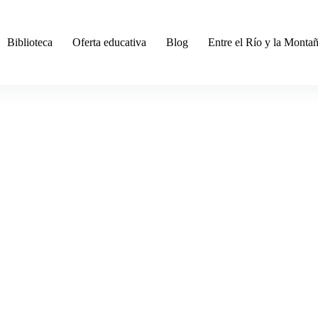
Biblioteca
Oferta educativa
Blog
Entre el Río y la Monta