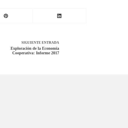
SIGUIENTE
ENTRADA
Exploración de la Economía
Cooperativa: Informe 2017