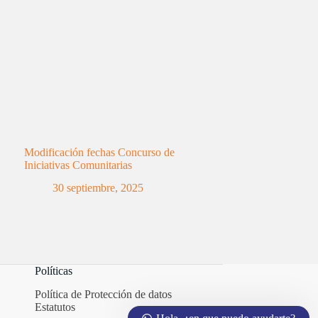
Modificación fechas Concurso de
Iniciativas Comunitarias
30 septiembre, 2025
Políticas
Política de Protección de datos
Estatutos