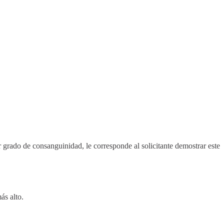
mer grado de consanguinidad, le corresponde al solicitante demostrar este
ás alto.