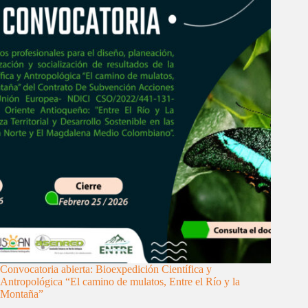
Convocatoria abierta: Bioexpedición Científica y
Antropológica “El camino de mulatos, Entre el Río y la
Montaña”