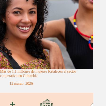
Más de 1,1 millones de mujeres fortalecen el sector
cooperativo en Colombia
12 marzo, 2026