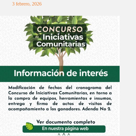
3 febrero, 2026