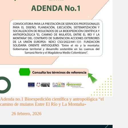
Adenda no.1 Bioexpedición científica y antropológica “el
camino de mulatos Entre El Río y La Montaña»
26 febrero, 2026