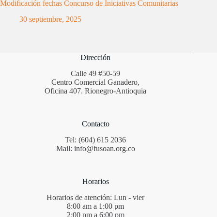
Modificación fechas Concurso de Iniciativas Comunitarias
30 septiembre, 2025
Dirección
Calle 49 #50-59
Centro Comercial Ganadero,
Oficina 407. Rionegro-Antioquia
Contacto
Tel: (604) 615 2036
Mail: info@fusoan.org.co
Horarios
Horarios de atención: Lun - vier
8:00 am a 1:00 pm
2:00 pm a 6:00 pm