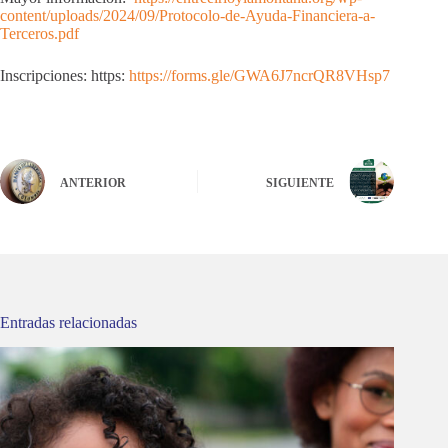
content/uploads/2024/09/Protocolo-de-Ayuda-Financiera-a-
Terceros.pdf
Inscripciones: https:
https://forms.gle/GWA6J7ncrQR8VHsp7
ANTERIOR
SIGUIENTE
Entradas relacionadas