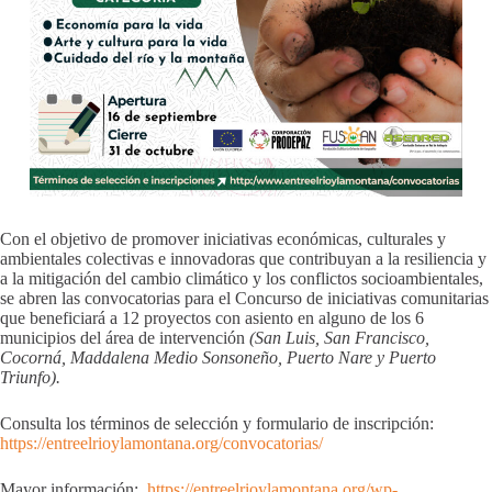
Con el objetivo de promover iniciativas económicas, culturales y
ambientales colectivas e innovadoras que contribuyan a la resiliencia y
a la mitigación del cambio climático y los conflictos socioambientales,
se abren las convocatorias para el Concurso de iniciativas comunitarias
que beneficiará a 12 proyectos con asiento en alguno de los 6
municipios del área de intervención
(San Luis, San Francisco,
Cocorná, Maddalena Medio Sonsoneño, Puerto Nare y Puerto
Triunfo).
Consulta los términos de selección y formulario de inscripción:
https://entreelrioylamontana.org/convocatorias/
Mayor información:
https://entreelrioylamontana.org/wp-