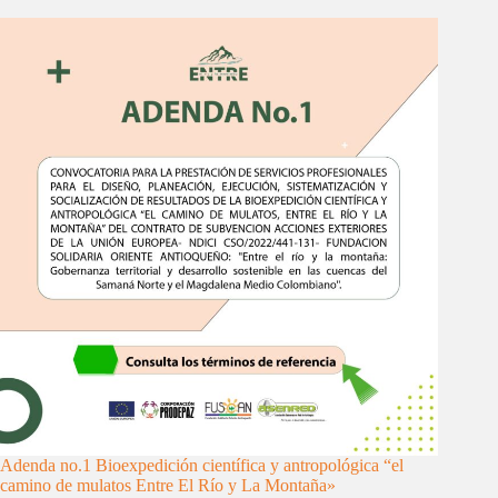
Adenda no.1 Bioexpedición científica y antropológica “el
camino de mulatos Entre El Río y La Montaña»