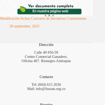
Modificación fechas Concurso de Iniciativas Comunitarias
30 septiembre, 2025
Dirección
Calle 49 #50-59
Centro Comercial Ganadero,
Oficina 407. Rionegro-Antioquia
Contacto
Tel: (604) 615 2036
Mail: info@fusoan.org.co
Horarios