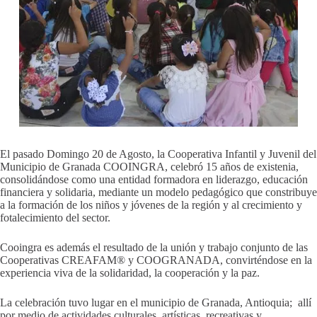
El pasado Domingo 20 de Agosto, la Cooperativa Infantil y Juvenil del
Municipio de Granada COOINGRA, celebró 15 años de existenia,
consolidándose como una entidad formadora en liderazgo, educación
financiera y solidaria, mediante un modelo pedagógico que constribuye
a la formación de los niños y jóvenes de la región y al crecimiento y
fotalecimiento del sector.
Cooingra es además el resultado de la unión y trabajo conjunto de las
Cooperativas CREAFAM® y COOGRANADA, convirténdose en la
experiencia viva de la solidaridad, la cooperación y la paz.
La celebración tuvo lugar en el municipio de Granada, Antioquia; allí
por medio de actividades culturales, artísticas, recreativas y