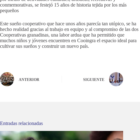
conmemorativas, se festejó 15 años de historia tejida por los más
pequeños
Este sueño cooperativo que hace unos años parecía tan utópico, se ha
hecho realidad gracias al trabajo en equipo y al compromiso de las dos
Cooperativas granadinas, una labor ardua que ha permitido que
muchos niños y jóvenes encuentren en Cooingra el espacio ideal para
cultivar sus sueños y construir un nuevo país.
ANTERIOR
SIGUIENTE
Entradas relacionadas