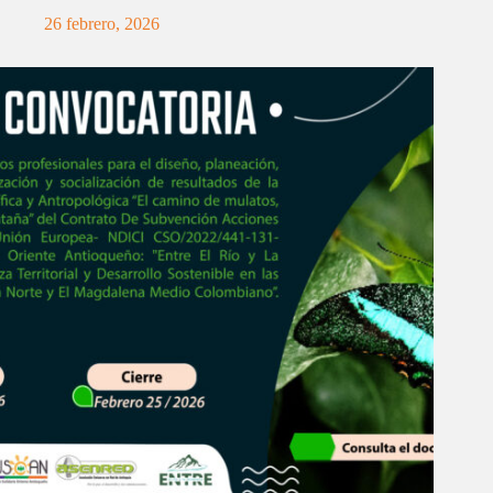
26 febrero, 2026