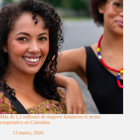
Más de 1,1 millones de mujeres fortalecen el sector
cooperativo en Colombia
12 marzo, 2026