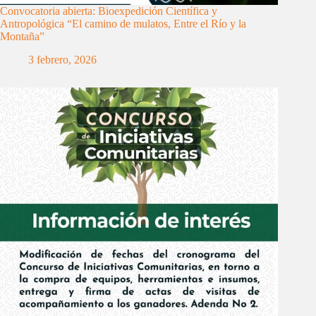
Convocatoria abierta: Bioexpedición Científica y
Antropológica “El camino de mulatos, Entre el Río y la
Montaña”
3 febrero, 2026