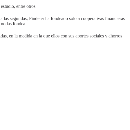
estudio, entre otros.
ra las segundas, Findeter ha fondeado solo a cooperativas financieras
 no las fondea.
das, en la medida en la que ellos con sus aportes sociales y ahorros