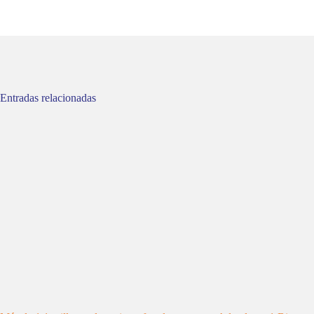
Entradas relacionadas