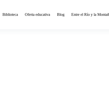
Biblioteca
Oferta educativa
Blog
Entre el Río y la Monta