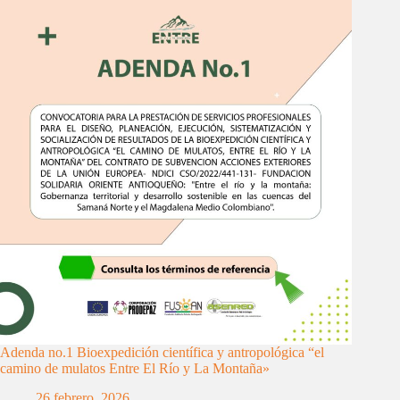
Adenda no.1 Bioexpedición científica y antropológica “el
camino de mulatos Entre El Río y La Montaña»
26 febrero, 2026