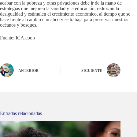
acabar con la pobreza y otras privaciones debe ir de la mano de
estrategias que mejoren la sanidad y la educación, reduzcan la
desigualdad y estimulen el crecimiento económico, al tiempo que se
hace frente al cambio climático y se trabaja para preservar nuestros
océanos y bosques.
Fuente: ICA.coop
ANTERIOR
SIGUIENTE
Entradas relacionadas