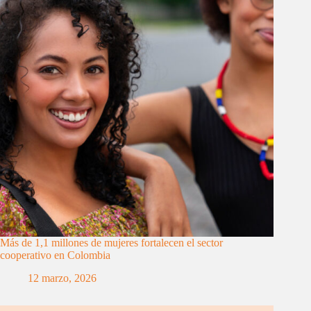
Más de 1,1 millones de mujeres fortalecen el sector
cooperativo en Colombia
12 marzo, 2026