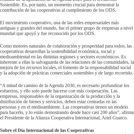
Sostenible. Es, por tanto, un momento crucial para demostrar la
contribución de las cooperativas al cumplimiento de los ODS.
El movimiento cooperativo, una de las redes empresariales más
antiguas y grandes del mundo, fue el primer grupo de empresas a nivel
mundial que apoyó y fue reconocido por los ODS.
Como motores naturales de colaboración y prosperidad para todos, las
cooperativas desarrollan la sostenibilidad económica, social y
medioambiental en las distintas regiones y sectores económicos. Es
inherente a ellas la salvaguarda de las relaciones de las comunidades, la
mejora de los recursos locales, el fomento de la responsabilidad social
y la adopción de prácticas comerciales sostenibles y de largo recorrido.
“A mitad de camino de la Agenda 2030, es necesario profundizar los
esfuerzos, y ello solo puede hacerse con más cooperación. Las
empresas, responsables de la organización de la producción y la
distribución de bienes y servicios, deben estar centradas en las
personas y en el medioambiente. Las cooperativas tienen un modelo
para hacerlo, y lo están demostrando desde hace casi 200 años”, afirma
el Presidente de la Alianza Cooperativa Internacional, Ariel Guarco.
Sobre el Día Internacional de las Cooperativas