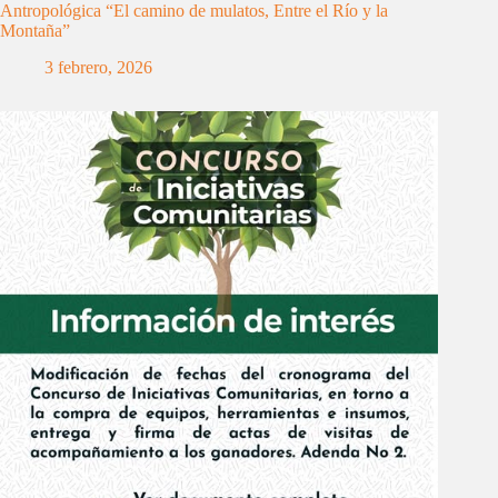
Antropológica “El camino de mulatos, Entre el Río y la
Montaña”
3 febrero, 2026