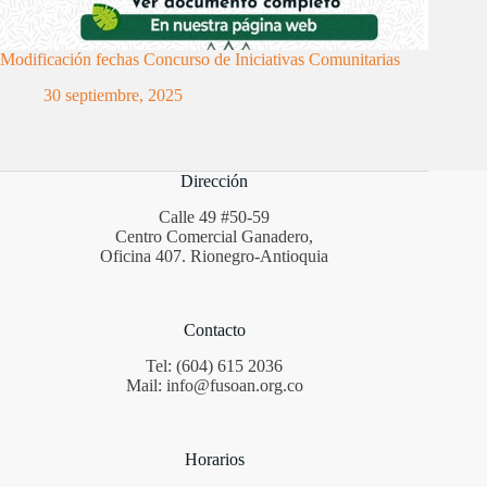
Modificación fechas Concurso de Iniciativas Comunitarias
30 septiembre, 2025
Dirección
Calle 49 #50-59
Centro Comercial Ganadero,
Oficina 407. Rionegro-Antioquia
Contacto
Tel: (604) 615 2036
Mail: info@fusoan.org.co
Horarios