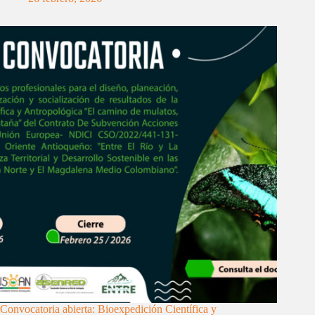
Convocatoria abierta: Bioexpedición Científica y