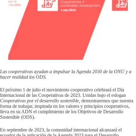
Las cooperativas ayudan a impulsar la Agenda 2030 de la ONU y a
hacer realidad los ODS.
El próximo 1 de julio el movimiento cooperativo celebrará el Día
Internacional de las Cooperativas de 2023. Unidas bajo el eslogan
Cooperativas por el desarrollo sostenible,
demostraremos que nuestra
forma de trabajar, inspirada en los valores y principios cooperativos,
lleva en su ADN el cumplimiento de los Objetivos de Desarrollo
Sostenible (ODS).
En septiembre de 2023, la comunidad internacional alcanzará el
ecuador de la aplicación de la Agenda 2023 para el Desarrollo