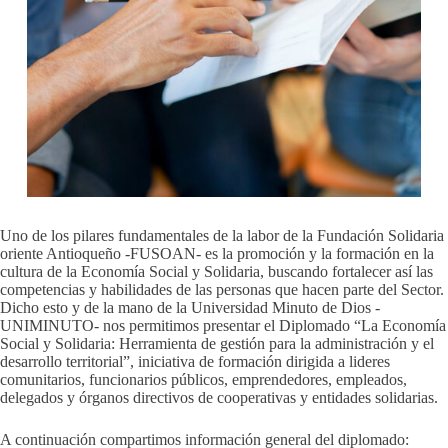
Uno de los pilares fundamentales de la labor de la Fundación Solidaria
oriente Antioqueño -FUSOAN- es la promoción y la formación en la
cultura de la Economía Social y Solidaria, buscando fortalecer así las
competencias y habilidades de las personas que hacen parte del Sector.
Dicho esto y de la mano de la Universidad Minuto de Dios -
UNIMINUTO- nos permitimos presentar el Diplomado “La Economía
Social y Solidaria: Herramienta de gestión para la administración y el
desarrollo territorial”, iniciativa de formación dirigida a lideres
comunitarios, funcionarios públicos, emprendedores, empleados,
delegados y órganos directivos de cooperativas y entidades solidarias.
A continuación compartimos información general del diplomado: