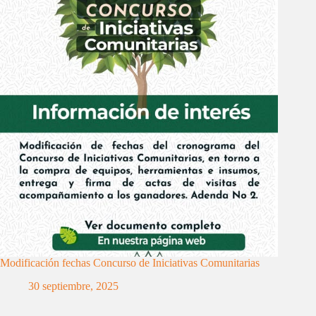
Modificación fechas Concurso de Iniciativas Comunitarias
30 septiembre, 2025