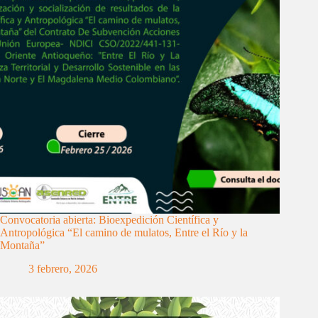
Convocatoria abierta: Bioexpedición Científica y
Antropológica “El camino de mulatos, Entre el Río y la
Montaña”
3 febrero, 2026