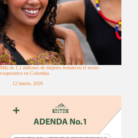
Más de 1,1 millones de mujeres fortalecen el sector
cooperativo en Colombia
12 marzo, 2026