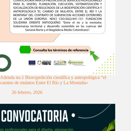
Adenda no.1 Bioexpedición científica y antropológica “el
camino de mulatos Entre El Río y La Montaña»
26 febrero, 2026