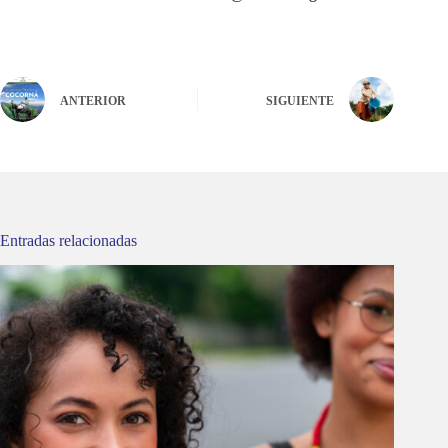
ANTERIOR
SIGUIENTE
Entradas relacionadas