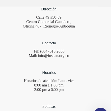
Dirección
Calle 49 #50-59
Centro Comercial Ganadero,
Oficina 407. Rionegro-Antioquia
Contacto
Tel: (604) 615 2036
Mail: info@fusoan.org.co
Horarios
Horarios de atención: Lun - vier
8:00 am a 1:00 pm
2:00 pm a 6:00 pm
Políticas