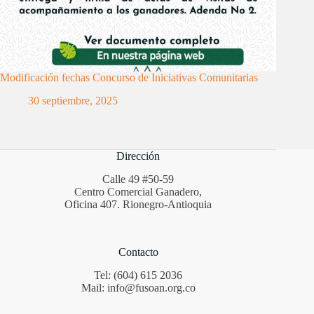
Modificación fechas Concurso de Iniciativas Comunitarias
30 septiembre, 2025
Dirección
Calle 49 #50-59
Centro Comercial Ganadero,
Oficina 407. Rionegro-Antioquia
Contacto
Tel: (604) 615 2036
Mail: info@fusoan.org.co