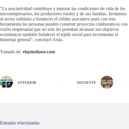
“La asociatividad contribuye a mejorar las condiciones de vida de los
microempresarios, los productores rurales y de sus familias. Invitamos
al sector solidario a fortalecer el crédito asociativo pues con esta
herramienta las personas pueden construir proyectos colaborativos con
visión empresarial que no solo les permitan alcanzar sus objetivos
económicos también fortalecer el tejido social para incrementar el
bienestar general”, concluyó Arias.
Tomado de:
elquindiano.com
ANTERIOR
SIGUIENTE
Entradas relacionadas