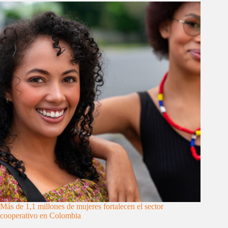
Más de 1,1 millones de mujeres fortalecen el sector
cooperativo en Colombia