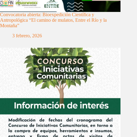
Convocatoria abierta: Bioexpedición Científica y
Antropológica “El camino de mulatos, Entre el Río y la
Montaña”
3 febrero, 2026