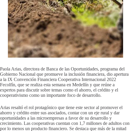
Paola Arias, directora de Banca de las Oportunidades, programa del
Gobierno Nacional que promueve la inclusión financiera, dio apertura
a la IX Convención Financiera Cooperativa Internacional 2022
Fecolfín, que se realiza esta semana en Medellín y que reúne a
expertos para discutir sobre temas como el ahorro, el crédito y el
cooperativismo como un importante foco de desarrollo.
Arias resaltó el rol protagónico que tiene este sector al promover el
ahorro y crédito entre sus asociados, contar con un eje rural y dar
oportunidades a las microempresas a favor de su desarrollo y
crecimiento. Las cooperativas cuentan con 1,7 millones de adultos con
por lo menos un producto financiero. Se destaca que más de la mitad