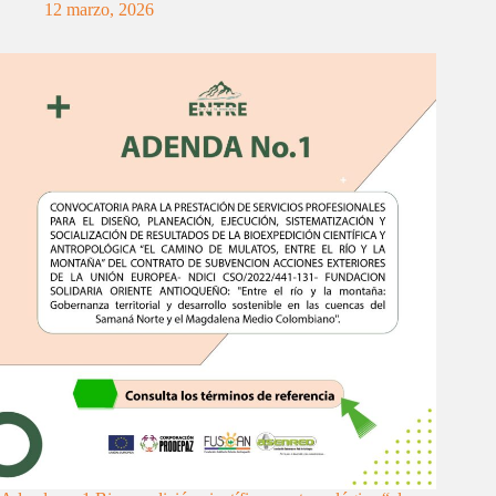
12 marzo, 2026