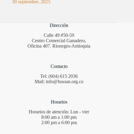
30 septiembre, 2025
Dirección
Calle 49 #50-59
Centro Comercial Ganadero,
Oficina 407. Rionegro-Antioquia
Contacto
Tel: (604) 615 2036
Mail: info@fusoan.org.co
Horarios
Horarios de atención: Lun - vier
8:00 am a 1:00 pm
2:00 pm a 6:00 pm