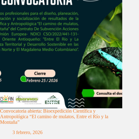
Convocatoria abierta: Bioexpedición Científica y
Antropológica “El camino de mulatos, Entre el Río y la
Montaña”
3 febrero, 2026