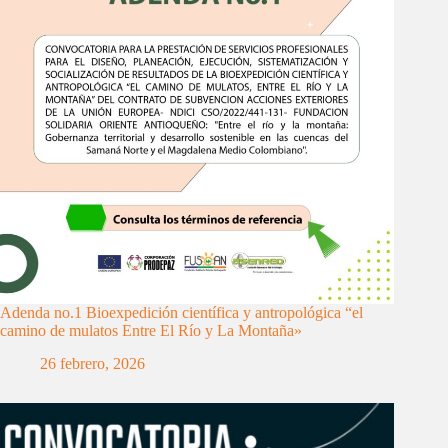
Adenda no.1 Bioexpedición científica y antropológica “el
camino de mulatos Entre El Río y La Montaña»
26 febrero, 2026