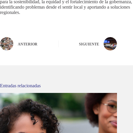
para la sostenibilidad, la equidad y el fortalecimiento de la gobernanza,
identificando problemas desde el sentir local y aportando a soluciones
regionales.
ANTERIOR
SIGUIENTE
Entradas relacionadas