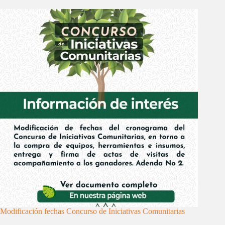
Modificación fechas Concurso de Iniciativas Comunitarias