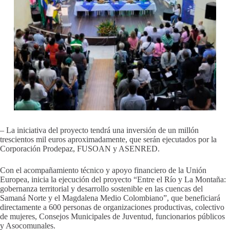
– La iniciativa del proyecto tendrá una inversión de un millón
trescientos mil euros aproximadamente, que serán ejecutados por la
Corporación Prodepaz, FUSOAN y ASENRED.
Con el acompañamiento técnico y apoyo financiero de la Unión
Europea, inicia la ejecución del proyecto “Entre el Río y La Montaña:
gobernanza territorial y desarrollo sostenible en las cuencas del
Samaná Norte y el Magdalena Medio Colombiano”, que beneficiará
directamente a 600 personas de organizaciones productivas, colectivo
de mujeres, Consejos Municipales de Juventud, funcionarios públicos
y Asocomunales.