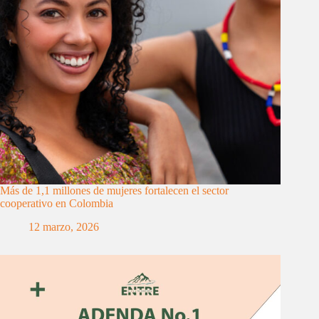
Más de 1,1 millones de mujeres fortalecen el sector
cooperativo en Colombia
12 marzo, 2026