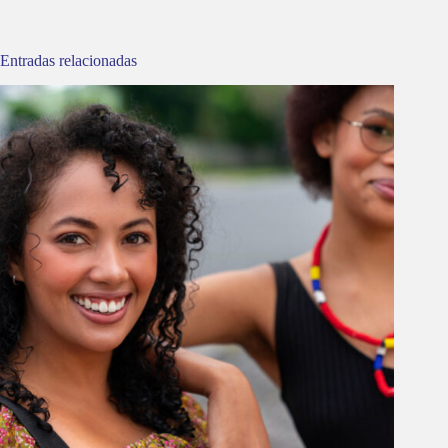
Entradas relacionadas