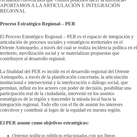
APORTAMOS A LA ARTICULACIÓN E INTEGRACIÓN
REGIONAL
Proceso Estratégico Regional – PER
El Proceso Estratégico Regional – PER es el espacio de integración y
articulación de procesos sociales y estratégicos territoriales en el
Oriente Antioqueño, a través del cual se realiza incidencia política en el
territorio, movilización social y se materializan propuestas que
contribuyen al desarrollo regional.
La finalidad del PER es incidir en el desarrollo regional del Oriente
Antioqueño, a través de la planificación concertada, la articulación
institucional e intersectorial y la interlocución o diálogo social, que
permitan, influir en los actores con poder de decisión, posibilitar una
participación real de la ciudadanía, intervenir en los asuntos
estratégicos de la región y trascender la mirada local hacia la
integración regional. Todo ello con el fin de asumir los intereses
colectivos y contribuir al logro de la equidad en nuestra región.
El PER asume como objetivos estratégicos:
Orientar políticas públicas relacionadas con sus líneas