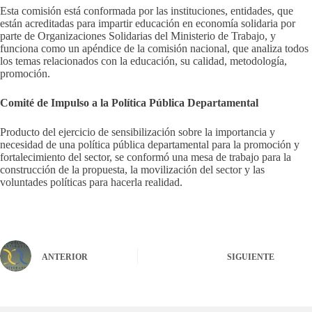
Esta comisión está conformada por las instituciones, entidades, que
están acreditadas para impartir educación en economía solidaria por
parte de Organizaciones Solidarias del Ministerio de Trabajo, y
funciona como un apéndice de la comisión nacional, que analiza todos
los temas relacionados con la educación, su calidad, metodología,
promoción.
Comité de Impulso a la Política Pública Departamental
Producto del ejercicio de sensibilización sobre la importancia y
necesidad de una política pública departamental para la promoción y
fortalecimiento del sector, se conformó una mesa de trabajo para la
construcción de la propuesta, la movilización del sector y las
voluntades políticas para hacerla realidad.
ANTERIOR
SIGUIENTE