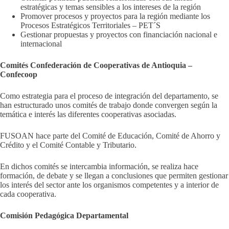
estratégicas y temas sensibles a los intereses de la región
Promover procesos y proyectos para la región mediante los
Procesos Estratégicos Territoriales – PET´S
Gestionar propuestas y proyectos con financiación nacional e
internacional
Comités Confederación de Cooperativas de Antioquia –
Confecoop
Como estrategia para el proceso de integración del departamento, se
han estructurado unos comités de trabajo donde convergen según la
temática e interés las diferentes cooperativas asociadas.
FUSOAN hace parte del Comité de Educación, Comité de Ahorro y
Crédito y el Comité Contable y Tributario.
En dichos comités se intercambia información, se realiza hace
formación, de debate y se llegan a conclusiones que permiten gestionar
los interés del sector ante los organismos competentes y a interior de
cada cooperativa.
Comisión Pedagógica Departamental