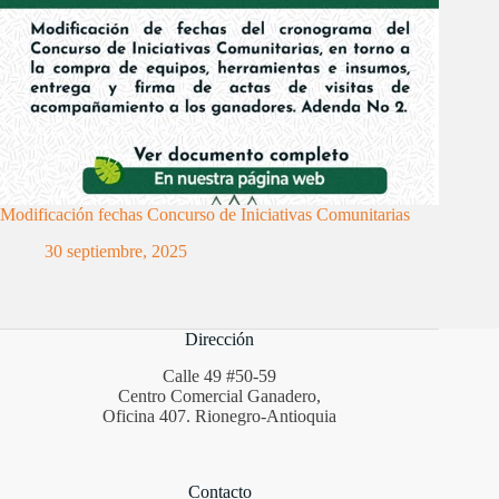
Modificación fechas Concurso de Iniciativas Comunitarias
30 septiembre, 2025
Dirección
Calle 49 #50-59
Centro Comercial Ganadero,
Oficina 407. Rionegro-Antioquia
Contacto