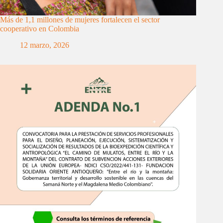
Más de 1,1 millones de mujeres fortalecen el sector
cooperativo en Colombia
12 marzo, 2026