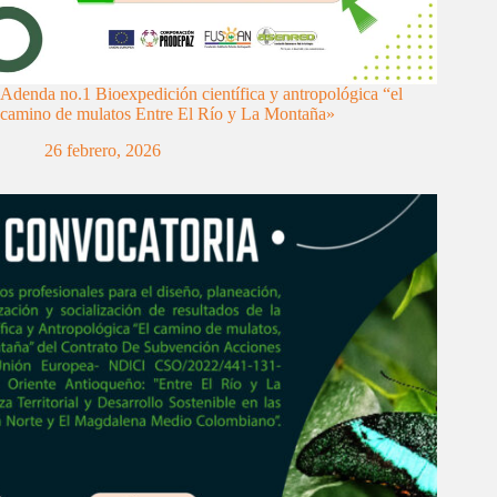
Adenda no.1 Bioexpedición científica y antropológica “el
camino de mulatos Entre El Río y La Montaña»
26 febrero, 2026