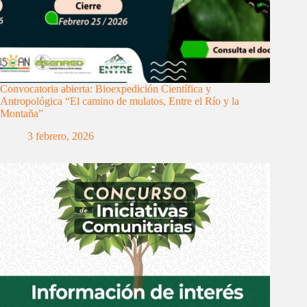
Convocatoria abierta: Bioexpedición Científica y
Antropológica “El camino de mulatos, Entre el Río y la
Montaña”
3 febrero, 2026