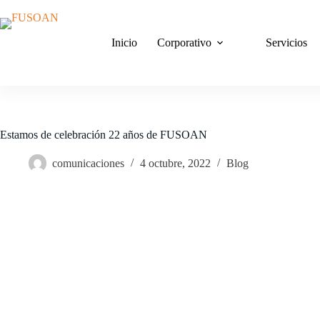
Saltar
al
contenido
Inicio
Corporativo
Servicios
Estamos de celebración 22 años de FUSOAN
comunicaciones
4 octubre, 2022
Blog