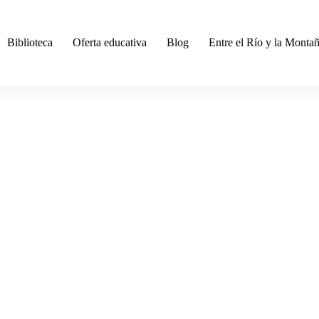
Biblioteca
Oferta educativa
Blog
Entre el Río y la Monta