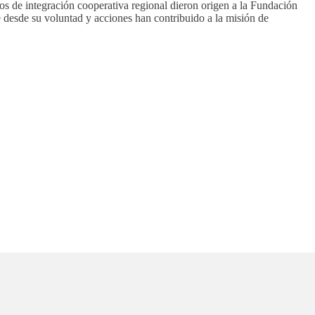
tos de integración cooperativa regional dieron origen a la Fundación
desde su voluntad y acciones han contribuido a la misión de