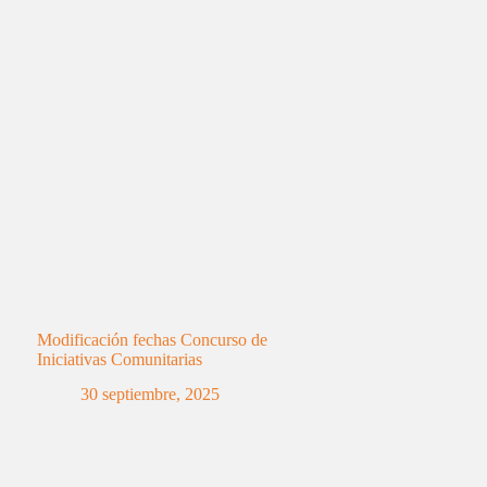
Modificación fechas Concurso de
Iniciativas Comunitarias
30 septiembre, 2025