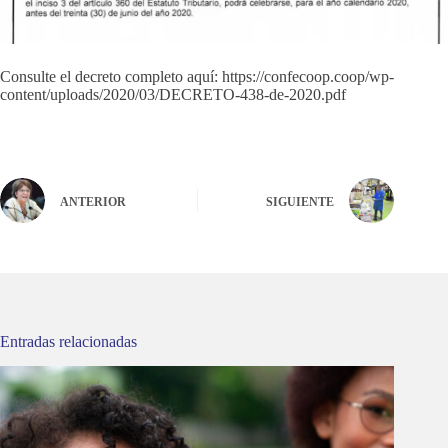
Consulte el decreto completo aquí: https://confecoop.coop/wp-
content/uploads/2020/03/DECRETO-438-de-2020.pdf
ANTERIOR
SIGUIENTE
Entradas relacionadas