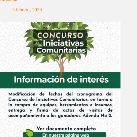
3 febrero, 2026