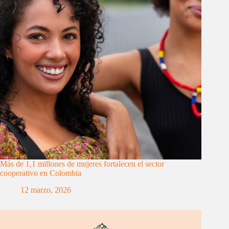
Más de 1,1 millones de mujeres fortalecen el sector
cooperativo en Colombia
12 marzo, 2026