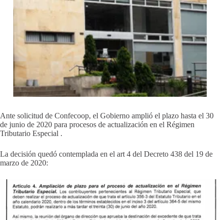
Ante solicitud de Confecoop, el Gobierno amplió el plazo hasta el 30
de junio de 2020 para procesos de actualización en el Régimen
Tributario Especial .
La decisión quedó contemplada en el art 4 del Decreto 438 del 19 de
marzo de 2020: