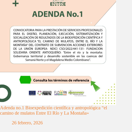
Adenda no.1 Bioexpedición científica y antropológica “el
camino de mulatos Entre El Río y La Montaña»
26 febrero, 2026