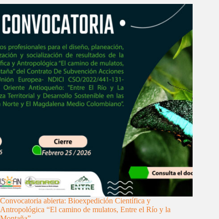
Convocatoria abierta: Bioexpedición Científica y
Antropológica “El camino de mulatos, Entre el Río y la
Montaña”