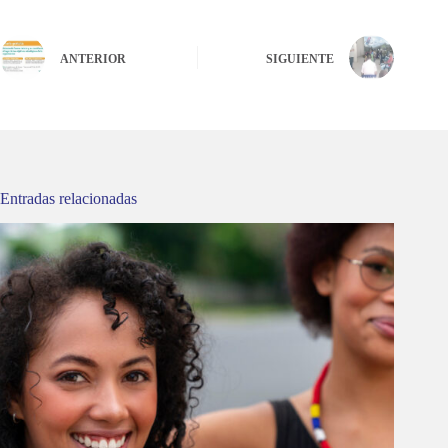
ANTERIOR
SIGUIENTE
Entradas relacionadas