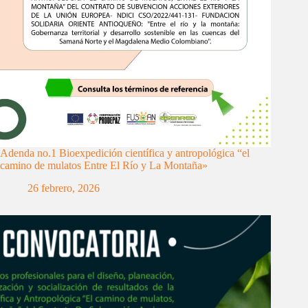
Adenda no.1 Bioexpedición científica y antropológica “el
camino de mulatos Entre El Río y La Montaña»
26 febrero, 2026