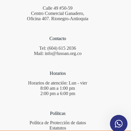
Calle 49 #50-59
Centro Comercial Ganadero,
Oficina 407. Rionegro-Antioquia
Contacto
Tel: (604) 615 2036
Mail: info@fusoan.org.co
Horarios
Horarios de atención: Lun - vier
8:00 am a 1:00 pm
2:00 pm a 6:00 pm
Políticas
Política de Protección de datos
Estatutos