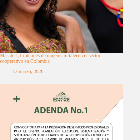
Más de 1,1 millones de mujeres fortalecen el sector
cooperativo en Colombia
12 marzo, 2026