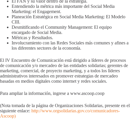
El FAN y su valor dentro de la estrategia.
Entendiendo la métrica más importante del Social Media
Marketing: el Engagement.
Planeación Estratégica en Social Media Marketing: El Modelo
CIII.
Desmitificando el Community Management: El equipo
encargado de Social Media.
Métricas y Resultados.
Involucramiento con las Redes Sociales más comunes y afines a
los diferentes sectores de la economía.
El IV Encuentro de Comunicación está dirigido a líderes de procesos
de comunicación y/o mercadeo de las entidades solidarias; gerentes de
marketing, comercial, de proyecto marketing, y a todos los líderes
administrativos interesados en promover estrategias de mercadeo
basadas en medios digitales como internet y redes sociales.
Para ampliar la información, ingrese a www.ascoop.coop
(Nota tomada de la página de Organizaciones Solidarias, presente en el
siguiente enlace:
http://www.orgsolidarias.gov.co/comunicadores-
Ascoop)