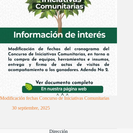
Modificación fechas Concurso de Iniciativas Comunitarias
30 septiembre, 2025
Dirección