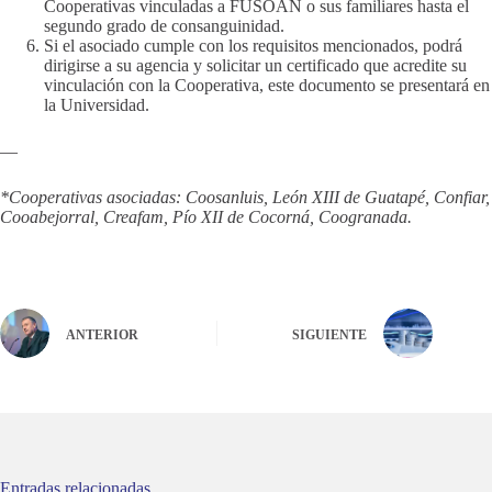
Cooperativas vinculadas a FUSOAN o sus familiares hasta el
segundo grado de consanguinidad.
Si el asociado cumple con los requisitos mencionados, podrá
dirigirse a su agencia y solicitar un certificado que acredite su
vinculación con la Cooperativa, este documento se presentará en
la Universidad.
—
*Cooperativas asociadas: Coosanluis, León XIII de Guatapé, Confiar,
Cooabejorral, Creafam, Pío XII de Cocorná, Coogranada.
ANTERIOR
SIGUIENTE
Entradas relacionadas