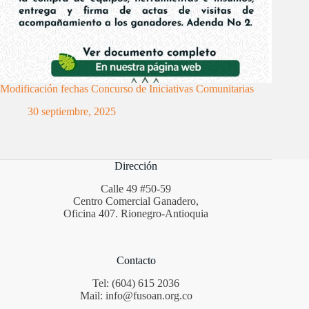
Modificación fechas Concurso de Iniciativas Comunitarias
30 septiembre, 2025
Dirección
Calle 49 #50-59
Centro Comercial Ganadero,
Oficina 407. Rionegro-Antioquia
Contacto
Tel: (604) 615 2036
Mail: info@fusoan.org.co