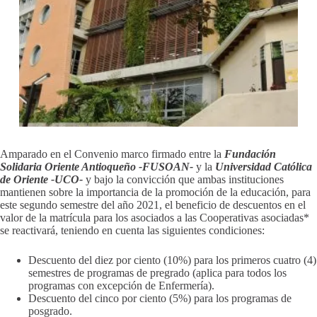
Amparado en el Convenio marco firmado entre la
Fundación
Solidaria Oriente Antioqueño -FUSOAN-
y la
Universidad Católica
de Oriente -UCO-
y bajo la convicción que ambas instituciones
mantienen sobre la importancia de la promoción de la educación, para
este segundo semestre del año 2021, el beneficio de descuentos en el
valor de la matrícula para los asociados a las Cooperativas asociadas*
se reactivará, teniendo en cuenta las siguientes condiciones:
Descuento del diez por ciento (10%) para los primeros cuatro (4)
semestres de programas de pregrado (aplica para todos los
programas con excepción de Enfermería).
Descuento del cinco por ciento (5%) para los programas de
posgrado.