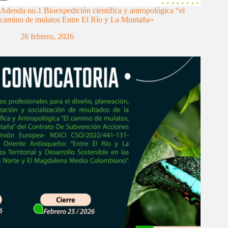
Adenda no.1 Bioexpedición científica y antropológica “el
camino de mulatos Entre El Río y La Montaña»
26 febrero, 2026