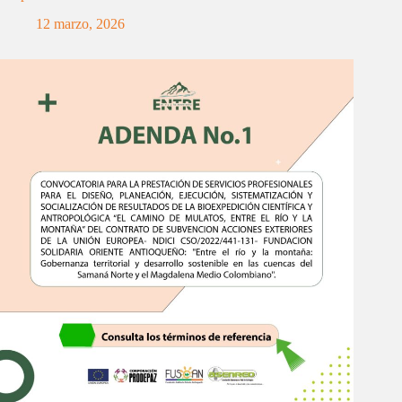
12 marzo, 2026