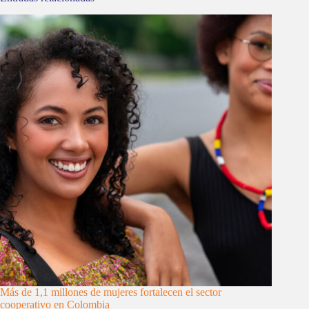
Más de 1,1 millones de mujeres fortalecen el sector
cooperativo en Colombia