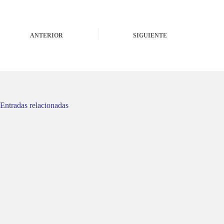
ANTERIOR
SIGUIENTE
Entradas relacionadas