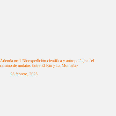
Adenda no.1 Bioexpedición científica y antropológica “el
camino de mulatos Entre El Río y La Montaña»
26 febrero, 2026