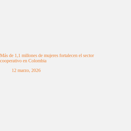
Más de 1,1 millones de mujeres fortalecen el sector
cooperativo en Colombia
12 marzo, 2026