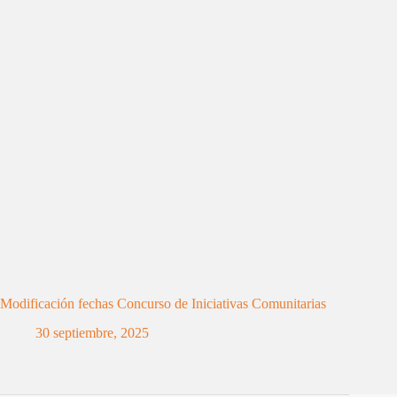
Modificación fechas Concurso de Iniciativas Comunitarias
30 septiembre, 2025