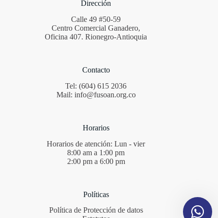
Dirección
Calle 49 #50-59
Centro Comercial Ganadero,
Oficina 407. Rionegro-Antioquia
Contacto
Tel: (604) 615 2036
Mail: info@fusoan.org.co
Horarios
Horarios de atención: Lun - vier
8:00 am a 1:00 pm
2:00 pm a 6:00 pm
Políticas
Política de Protección de datos