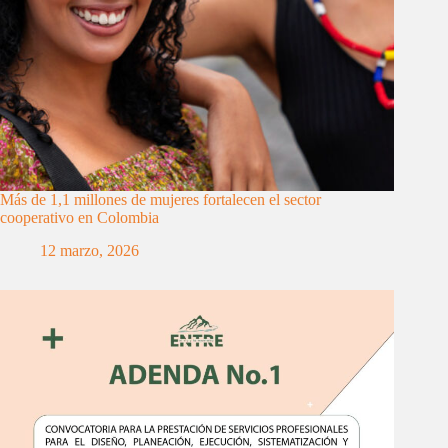
Más de 1,1 millones de mujeres fortalecen el sector
cooperativo en Colombia
12 marzo, 2026