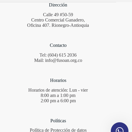
Dirección
Calle 49 #50-59
Centro Comercial Ganadero,
Oficina 407. Rionegro-Antioquia
Contacto
Tel: (604) 615 2036
Mail: info@fusoan.org.co
Horarios
Horarios de atención: Lun - vier
8:00 am a 1:00 pm
2:00 pm a 6:00 pm
Políticas
Política de Protección de datos