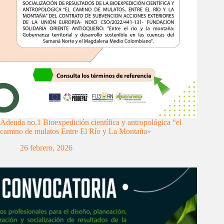
Adenda no.1 Bioexpedición científica y antropológica “el
camino de mulatos Entre El Río y La Montaña»
26 febrero, 2026