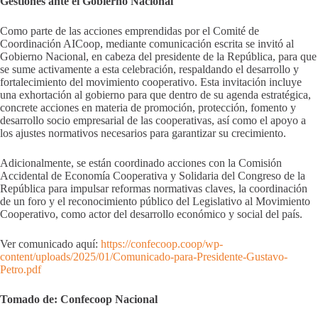
Gestiones ante el Gobierno Nacional
Como parte de las acciones emprendidas por el Comité de
Coordinación AICoop, mediante comunicación escrita se invitó al
Gobierno Nacional, en cabeza del presidente de la República, para que
se sume activamente a esta celebración, respaldando el desarrollo y
fortalecimiento del movimiento cooperativo. Esta invitación incluye
una exhortación al gobierno para que dentro de su agenda estratégica,
concrete acciones en materia de promoción, protección, fomento y
desarrollo socio empresarial de las cooperativas, así como el apoyo a
los ajustes normativos necesarios para garantizar su crecimiento.
Adicionalmente, se están coordinado acciones con la Comisión
Accidental de Economía Cooperativa y Solidaria del Congreso de la
República para impulsar reformas normativas claves, la coordinación
de un foro y el reconocimiento público del Legislativo al Movimiento
Cooperativo, como actor del desarrollo económico y social del país.
Ver comunicado aquí:
https://confecoop.coop/wp-
content/uploads/2025/01/Comunicado-para-Presidente-Gustavo-
Petro.pdf
Tomado de: Confecoop Nacional