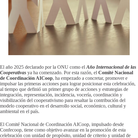
El año 2025 declarado por la ONU como el
Año Internacional de las
Cooperativas
ya ha comenzado. Por esta razón, el
Comité Nacional
de Coordinación AICoop
, ha empezado a concretar, promover e
impulsar las primeras acciones para lograr posicionar esta celebración,
al tiempo que definió un primer grupo de acciones y estrategias de
integración, representación, incidencia, vocería, coordinación y
visibilización del cooperativismo para resaltar la contribución del
modelo cooperativo en el desarrollo social, económico, cultural y
ambiental en el país.
El Comité Nacional de Coordinación AICoop, impulsado desde
Confecoop, tiene como objetivo avanzar en la promoción de esta
celebración con unidad de propósito, unidad de criterio y unidad de