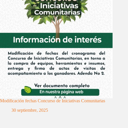
Modificación fechas Concurso de Iniciativas Comunitarias
30 septiembre, 2025