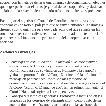
acción, con la meta de generar una dinámica de comunicación efectiva
que logre posicionar el mensaje global de las cooperativas y destacar
su labor en la creación de un mundo más justo, inclusivo y próspero.
Para lograr el objetivo el Comité de Coordinación exhorta a las
cooperativas de todo el país para que se sumen entorno a la estrategia
diseñada como una guía para que cada actividad que se haga en las
organizaciones cooperativas sean una oportunidad durante todo el año
para mostrar el impacto que genera el modelo cooperativo en la
sociedad.
Acciones y estrategias
Estrategia de comunicación:
Se alentará a las cooperativas,
asociaciones, federaciones y organismos de integración
económica para que se vinculen activamente a la campaña
global de promoción del AICoop. Esto incluirá la difusión del
mensaje en páginas web, redes sociales y medios de
comunicación institucionales, con el uso de la imagen oficial del
AICoop. (Adjunto: Manual de uso). En un primer momento, el
Comité Nacional sugiere a las cooperativas:
Consejos y Asambleas generales. Promover la inclusión en las
sesiones de los consejos de administración, como punto de su
agenda durante el año, uno relacionado con las acciones de