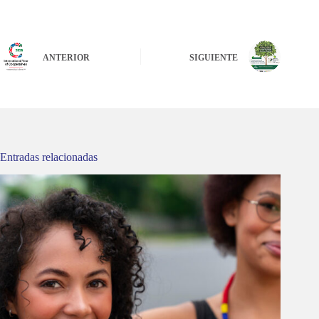
ANTERIOR
SIGUIENTE
Entradas relacionadas