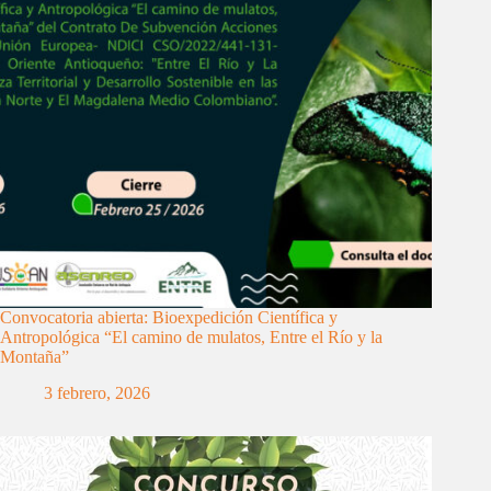
Convocatoria abierta: Bioexpedición Científica y
Antropológica “El camino de mulatos, Entre el Río y la
Montaña”
3 febrero, 2026