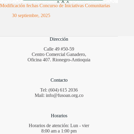
Modificación fechas Concurso de Iniciativas Comunitarias
30 septiembre, 2025
Dirección
Calle 49 #50-59
Centro Comercial Ganadero,
Oficina 407. Rionegro-Antioquia
Contacto
Tel: (604) 615 2036
Mail: info@fusoan.org.co
Horarios
Horarios de atención: Lun - vier
8:00 am a 1:00 pm