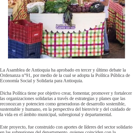
La Asamblea de Antioquia ha aprobado en tercer y último debate la
Ordenanza n°91, por medio de la cual se adopta la Política Pública de
Economía Social y Solidaria para Antioquia.
Dicha Política tiene por objetivo crear, fomentar, promover y fortalecer
las organizaciones solidarias a través de estrategias y planes que las
reconozcan y potencien como generadoras de desarrollo sostenible,
sustentable y humano, en la perspectiva del bienvivir y del cuidado de
la vida en el ámbito municipal, subregional y departamental.
Este proyecto, fue construido con aportes de líderes del sector solidario
en las subregiones del departamento, quienes coinciden con la