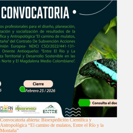
Convocatoria abierta: Bioexpedición Científica y
Antropológica “El camino de mulatos, Entre el Río y la
Montaña”