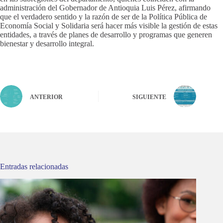
administración del Gobernador de Antioquia Luis Pérez, afirmando
que el verdadero sentido y la razón de ser de la Política Pública de
Economía Social y Solidaria será hacer más visible la gestión de estas
entidades, a través de planes de desarrollo y programas que generen
bienestar y desarrollo integral.
ANTERIOR
SIGUIENTE
Entradas relacionadas