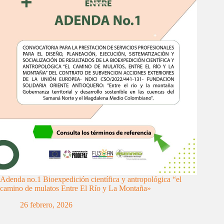
Adenda no.1 Bioexpedición científica y antropológica “el
camino de mulatos Entre El Río y La Montaña»
26 febrero, 2026