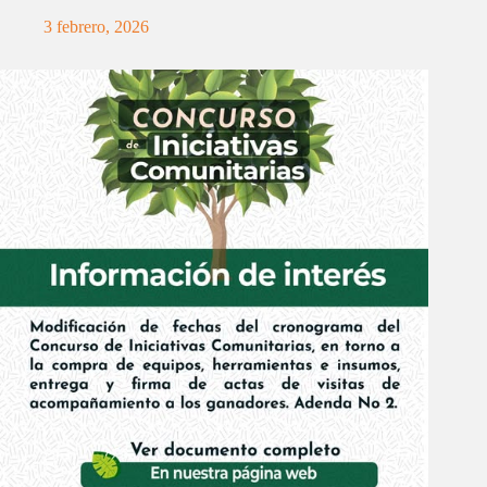
3 febrero, 2026