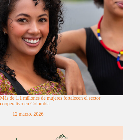
Más de 1,1 millones de mujeres fortalecen el sector
cooperativo en Colombia
12 marzo, 2026