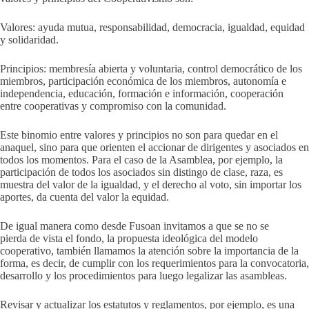
Valores: ayuda mutua, responsabilidad, democracia, igualdad, equidad
y solidaridad.
Principios: membresía abierta y voluntaria, control democrático de los
miembros, participación económica de los miembros, autonomía e
independencia, educación, formación e información, cooperación
entre cooperativas y compromiso con la comunidad.
Este binomio entre valores y principios no son para quedar en el
anaquel, sino para que orienten el accionar de dirigentes y asociados en
todos los momentos. Para el caso de la Asamblea, por ejemplo, la
participación de todos los asociados sin distingo de clase, raza, es
muestra del valor de la igualdad, y el derecho al voto, sin importar los
aportes, da cuenta del valor la equidad.
De igual manera como desde Fusoan invitamos a que se no se
pierda de vista el fondo, la propuesta ideológica del modelo
cooperativo, también llamamos la atención sobre la importancia de la
forma, es decir, de cumplir con los requerimientos para la convocatoria,
desarrollo y los procedimientos para luego legalizar las asambleas.
Revisar y actualizar los estatutos y reglamentos, por ejemplo, es una