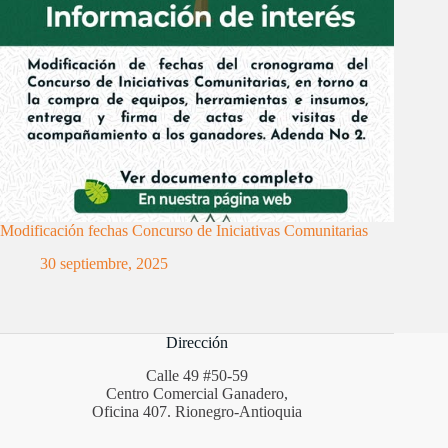
Modificación fechas Concurso de Iniciativas Comunitarias
30 septiembre, 2025
Dirección
Calle 49 #50-59
Centro Comercial Ganadero,
Oficina 407. Rionegro-Antioquia