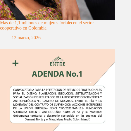
Más de 1,1 millones de mujeres fortalecen el sector
cooperativo en Colombia
12 marzo, 2026