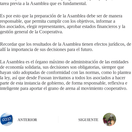
tarea previa a la Asamblea que es fundamental.
Es por esto que la preparación de la Asamblea debe ser de manera
responsable, que permita cumplir con los objetivos, informar a
los asociados, elegir representantes, aprobar estados financieros y la
gestión general de la Cooperativa.
Recordar que los resultados de la Asamblea tienen efectos jurídicos, de
allí la importancia de sus decisiones para el futuro.
La Asamblea es el órgano máximo de administración de las entidades
de economía solidaria, sus decisiones son obligatorias, siempre que
hayan sido adoptadas de conformidad con las normas, como lo plantea
la ley, así que desde Fusoan invitamos a todos los asociados a hacer
parte de esta instancia de gobierno, de forma responsable, reflexiva e
inteligente para aportar el grano de arena al movimiento cooperativo.
ANTERIOR
SIGUIENTE