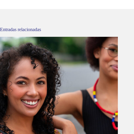
Entradas relacionadas