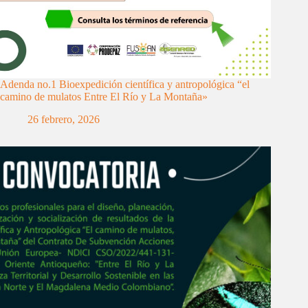
Adenda no.1 Bioexpedición científica y antropológica “el
camino de mulatos Entre El Río y La Montaña»
26 febrero, 2026