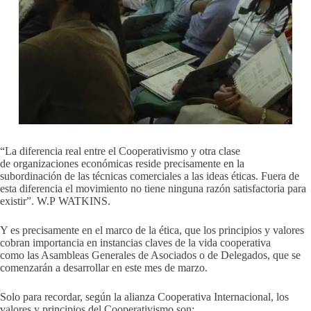
“La diferencia real entre el Cooperativismo y otra clase
de organizaciones económicas reside precisamente en la
subordinación de las técnicas comerciales a las ideas éticas. Fuera de
esta diferencia el movimiento no tiene ninguna razón satisfactoria para
existir”. W.P WATKINS.
Y es precisamente en el marco de la ética, que los principios y valores
cobran importancia en instancias claves de la vida cooperativa
como las Asambleas Generales de Asociados o de Delegados, que se
comenzarán a desarrollar en este mes de marzo.
Solo para recordar, según la alianza Cooperativa Internacional, los
valores y principios del Cooperativismo son: