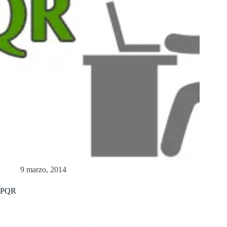
9 marzo, 2014
PQR