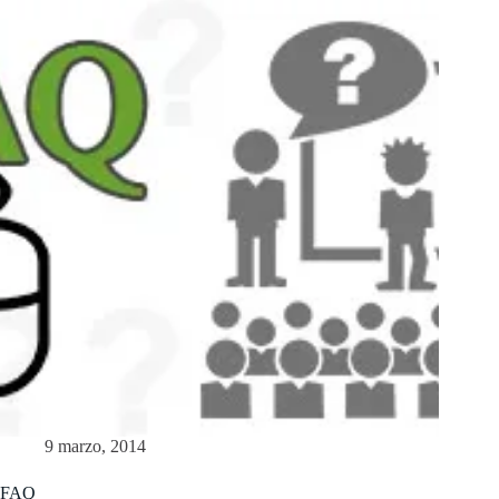
9 marzo, 2014
FAQ