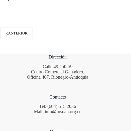
ANTERIOR
Dirección
Calle 49 #50-59
Centro Comercial Ganadero,
Oficina 407. Rionegro-Antioquia
Contacto
Tel: (604) 615 2036
Mail: info@fusoan.org.co