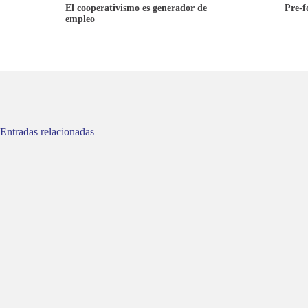
El cooperativismo es generador de
Pre-f
empleo
Entradas relacionadas