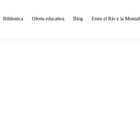
Biblioteca
Oferta educativa
Blog
Entre el Río y la Monta