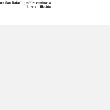
oro San Rafael: posibles caminos a
la reconciliación