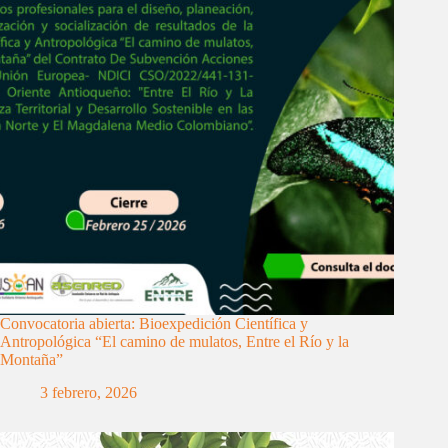
Convocatoria abierta: Bioexpedición Científica y
Antropológica “El camino de mulatos, Entre el Río y la
Montaña”
3 febrero, 2026