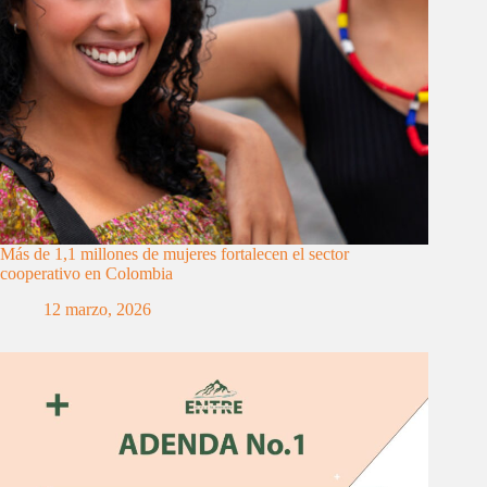
Más de 1,1 millones de mujeres fortalecen el sector
cooperativo en Colombia
12 marzo, 2026