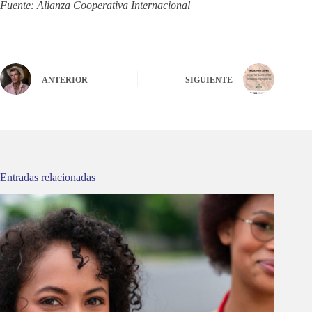
Fuente: Alianza Cooperativa Internacional
ANTERIOR
SIGUIENTE
Entradas relacionadas