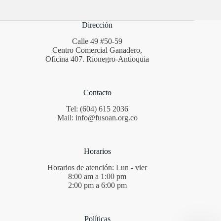
Dirección
Calle 49 #50-59
Centro Comercial Ganadero,
Oficina 407. Rionegro-Antioquia
Contacto
Tel: (604) 615 2036
Mail: info@fusoan.org.co
Horarios
Horarios de atención: Lun - vier
8:00 am a 1:00 pm
2:00 pm a 6:00 pm
Políticas