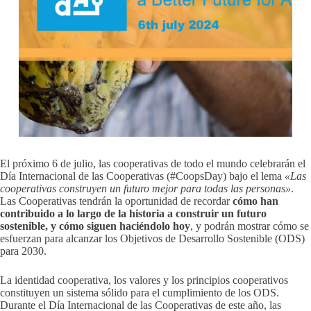
El próximo 6 de julio, las cooperativas de todo el mundo celebrarán el
Día Internacional de las Cooperativas (#CoopsDay) bajo el lema
«Las
cooperativas construyen un futuro mejor para todas las personas»
.
Las Cooperativas tendrán la oportunidad de recordar
cómo han
contribuido a lo largo de la historia a construir un futuro
sostenible, y cómo siguen haciéndolo hoy
, y podrán mostrar cómo se
esfuerzan para alcanzar los Objetivos de Desarrollo Sostenible (ODS)
para 2030.
La identidad cooperativa, los valores y los principios cooperativos
constituyen un sistema sólido para el cumplimiento de los ODS.
Durante el Día Internacional de las Cooperativas de este año, las