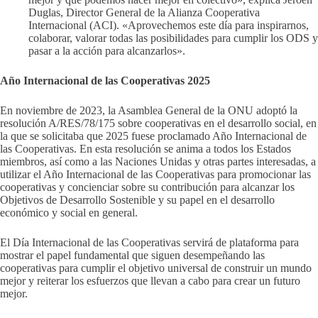
Duglas, Director General de la Alianza Cooperativa
Internacional (ACI). «Aprovechemos este día para inspirarnos,
colaborar, valorar todas las posibilidades para cumplir los ODS y
pasar a la acción para alcanzarlos».
Año Internacional de las Cooperativas 2025
En noviembre de 2023, la Asamblea General de la ONU adoptó la
resolución A/RES/78/175 sobre cooperativas en el desarrollo social, en
la que se solicitaba que 2025 fuese proclamado Año Internacional de
las Cooperativas. En esta resolución se anima a todos los Estados
miembros, así como a las Naciones Unidas y otras partes interesadas, a
utilizar el Año Internacional de las Cooperativas para promocionar las
cooperativas y concienciar sobre su contribución para alcanzar los
Objetivos de Desarrollo Sostenible y su papel en el desarrollo
económico y social en general.
El Día Internacional de las Cooperativas servirá de plataforma para
mostrar el papel fundamental que siguen desempeñando las
cooperativas para cumplir el objetivo universal de construir un mundo
mejor y reiterar los esfuerzos que llevan a cabo para crear un futuro
mejor.