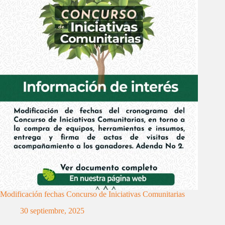
Modificación fechas Concurso de Iniciativas Comunitarias
30 septiembre, 2025