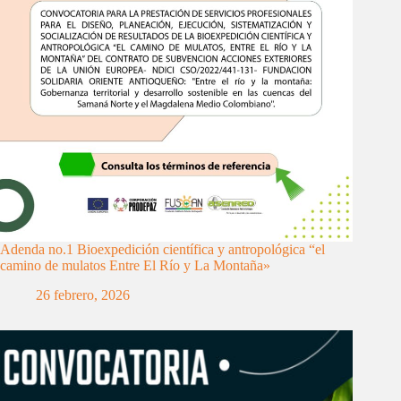
Adenda no.1 Bioexpedición científica y antropológica “el
camino de mulatos Entre El Río y La Montaña»
26 febrero, 2026