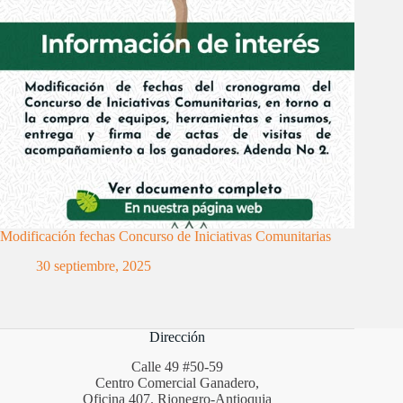
Modificación fechas Concurso de Iniciativas Comunitarias
30 septiembre, 2025
Dirección
Calle 49 #50-59
Centro Comercial Ganadero,
Oficina 407. Rionegro-Antioquia