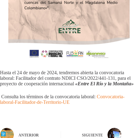
Hasta el 24 de mayo de 2024, tendremos abierta la convocatoria
laboral: Facilitador del contrato NDICI CSO/2022/441-131, para el
proyecto de cooperación internacional
«Entre El Río y la Montaña»
Consulta los términos de la convocatoria laboral:
Convocatoria-
laboral-Facilitador-de-Territorio-UE
ANTERIOR
SIGUIENTE