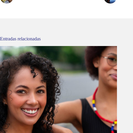
Entradas relacionadas