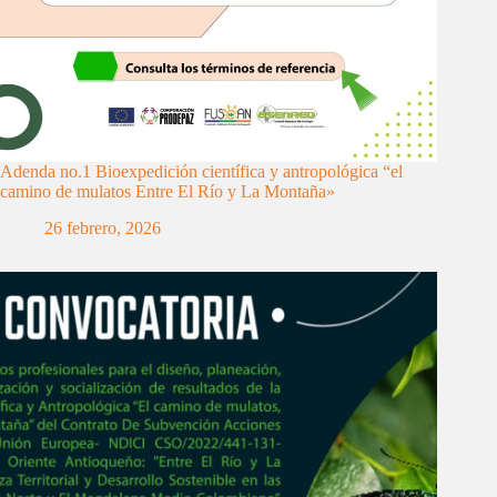
Adenda no.1 Bioexpedición científica y antropológica “el
camino de mulatos Entre El Río y La Montaña»
26 febrero, 2026