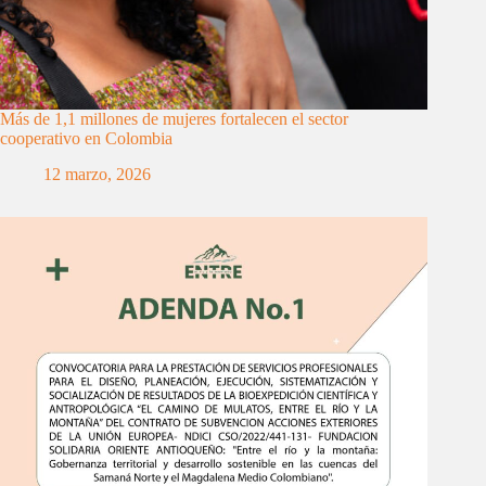
Más de 1,1 millones de mujeres fortalecen el sector
cooperativo en Colombia
12 marzo, 2026