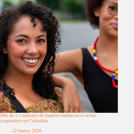
Más de 1,1 millones de mujeres fortalecen el sector
cooperativo en Colombia
12 marzo, 2026