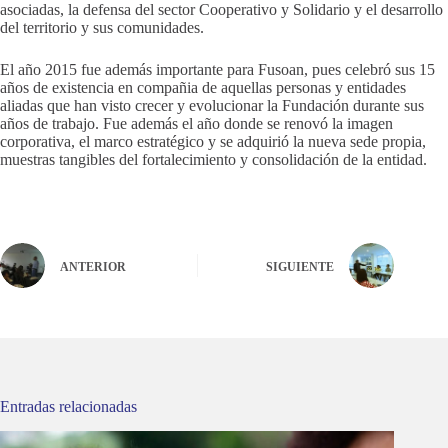
asociadas, la defensa del sector Cooperativo y Solidario y el desarrollo
del territorio y sus comunidades.
El año 2015 fue además importante para Fusoan, pues celebró sus 15
años de existencia en compañia de aquellas personas y entidades
aliadas que han visto crecer y evolucionar la Fundación durante sus
años de trabajo. Fue además el año donde se renovó la imagen
corporativa, el marco estratégico y se adquirió la nueva sede propia,
muestras tangibles del fortalecimiento y consolidación de la entidad.
ANTERIOR
SIGUIENTE
Entradas relacionadas