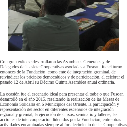
Con gran éxito se desarrollaron las Asambleas Generales y de
Delegados de las siete Cooperativas asociadas a Fusoan, fue el turno
entonces de la Fundación, como ente de integración greminal, de
reivindicar los pricipios democráticos y de participación, al celebrar el
pasado 12 de Abril su Décimo Quinta Asamblea anual ordinaria.
La ocasión fue el escenario ideal para presentar el trabajo que Fusoan
desarrolló en el año 2015, resaltando la realización de las Mesas de
Economía Solidaria en 6 Municipios del Oriente, la participación y
representación del sector en diferentes escenarios de integración
regional y gremial, la ejecución de cursos, seminario y talleres, las
acciones de intercooperación liderados por la Fundación, entre otras
actividades encaminadas siempre al fortalecimiento de las Cooperativas