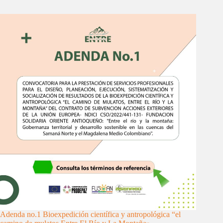
Adenda no.1 Bioexpedición científica y antropológica “el