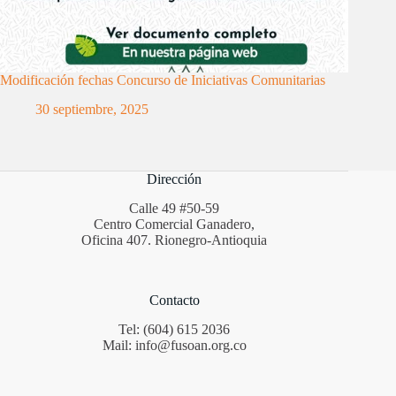
Modificación fechas Concurso de Iniciativas Comunitarias
30 septiembre, 2025
Dirección
Calle 49 #50-59
Centro Comercial Ganadero,
Oficina 407. Rionegro-Antioquia
Contacto
Tel: (604) 615 2036
Mail: info@fusoan.org.co