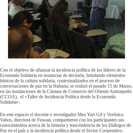
Con el objetivo de afianzar la incidencia política de los líderes de la
Economía Solidaria en instancias de decisión, brindando elementos
básicos de la cultura solidaria, contextualizados en el proceso de
conversaciones de paz en la Habana; se realizó el pasado 15 de Marzo,
en las instalaciones de la Cámara de Comercio del Oriente Antioqueño
(CCOA), el «Taller de Incidencia Política desde la Economía
Solidaria».
En este espacio el docente e investigador Max Yuri Gil y Verónica
Vahos, directora de Fusoan, compartieron con los participantes sus
conocimientos acerca de la historia y trascendencia de los Diálogos de
Paz en el país y la incidencia política desde el Sector Cooperativo