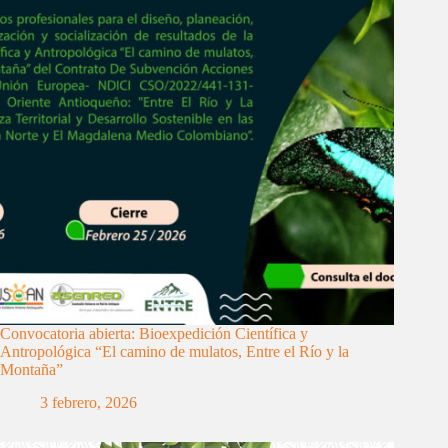
Convocatoria abierta: Bioexpedición Científica y
Antropológica “El camino de mulatos, Entre el Río y la
Montaña”
3 febrero, 2026