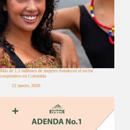
Más de 1,1 millones de mujeres fortalecen el sector
cooperativo en Colombia
12 marzo, 2026