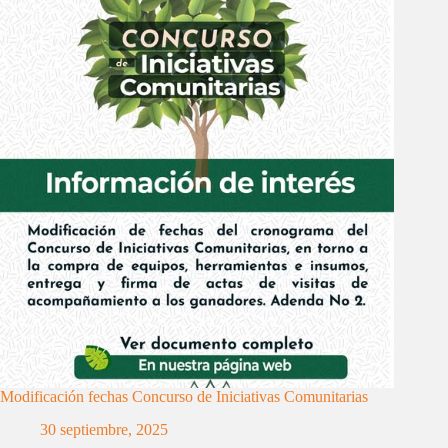
Modificación fechas Concurso de Iniciativas Comunitarias
30 septiembre, 2025