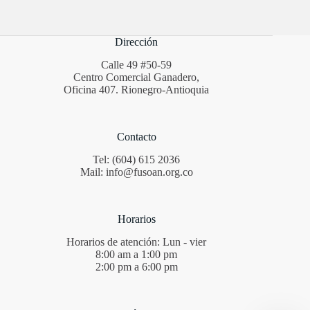
Dirección
Calle 49 #50-59
Centro Comercial Ganadero,
Oficina 407. Rionegro-Antioquia
Contacto
Tel: (604) 615 2036
Mail: info@fusoan.org.co
Horarios
Horarios de atención: Lun - vier
8:00 am a 1:00 pm
2:00 pm a 6:00 pm