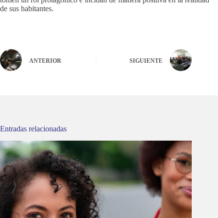
de sus habitantes.
ANTERIOR
SIGUIENTE
Entradas relacionadas