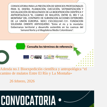
Adenda no.1 Bioexpedición científica y antropológica “el
camino de mulatos Entre El Río y La Montaña»
26 febrero, 2026