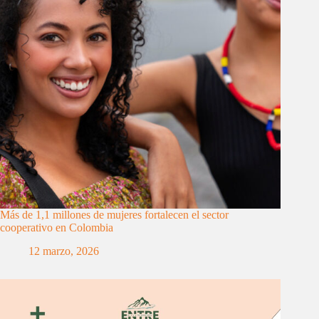
Más de 1,1 millones de mujeres fortalecen el sector
cooperativo en Colombia
12 marzo, 2026