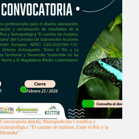
Convocatoria abierta: Bioexpedición Científica y
Antropológica “El camino de mulatos, Entre el Río y la
Montaña”