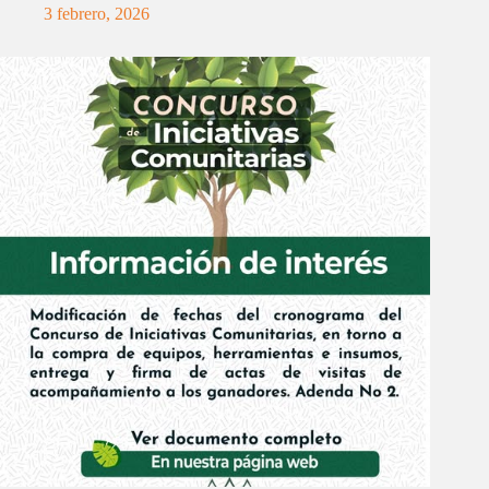
3 febrero, 2026