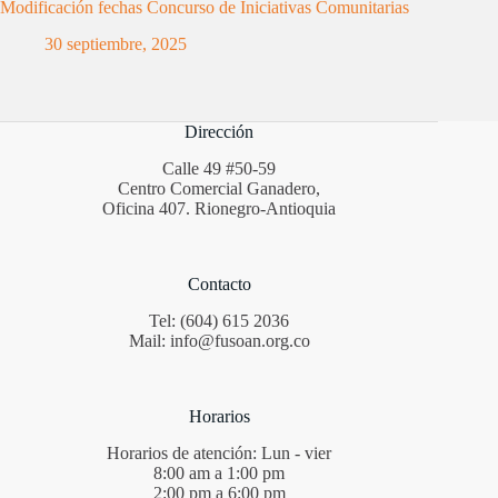
Modificación fechas Concurso de Iniciativas Comunitarias
30 septiembre, 2025
Dirección
Calle 49 #50-59
Centro Comercial Ganadero,
Oficina 407. Rionegro-Antioquia
Contacto
Tel: (604) 615 2036
Mail: info@fusoan.org.co
Horarios
Horarios de atención: Lun - vier
8:00 am a 1:00 pm
2:00 pm a 6:00 pm