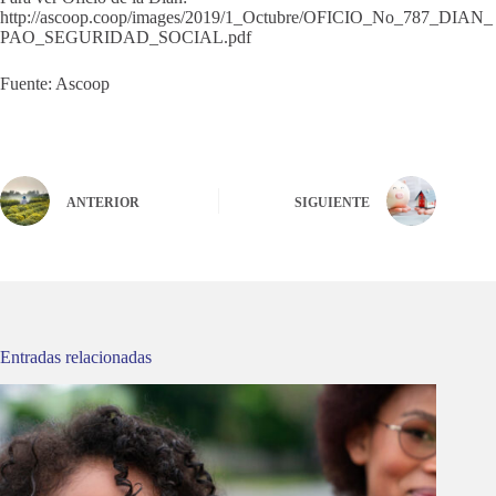
http://ascoop.coop/images/2019/1_Octubre/OFICIO_No_787_DIAN_
PAO_SEGURIDAD_SOCIAL.pdf
Fuente: Ascoop
ANTERIOR
SIGUIENTE
Entradas relacionadas