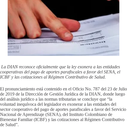
La DIAN reconoce oficialmente que la ley exonera a las entidades
cooperativas del pago de aportes parafiscales a favor del SENA, el
ICBF y las cotizaciones al Régimen Contributivo de Salud.
El pronunciamiento está contenido en el Oficio No. 787 del 23 de Julio
de 2019 de la Dirección de Gestión Jurídica de la DIAN, donde luego
del análisis jurídico a las normas tributarias se concluye que “la
voluntad inequívoca del legislador es exonerar a las entidades del
sector cooperativo del pago de aportes parafiscales a favor del Servicio
Nacional de Aprendizaje (SENA), del Instituto Colombiano de
Bienestar Familiar (ICBF) y las cotizaciones al Régimen Contributivo
de Salud”.