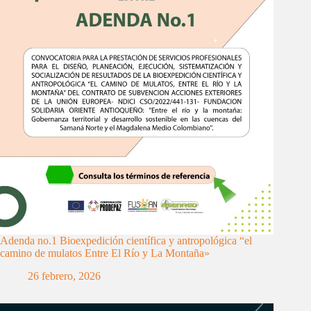
Adenda no.1 Bioexpedición científica y antropológica “el
camino de mulatos Entre El Río y La Montaña»
26 febrero, 2026