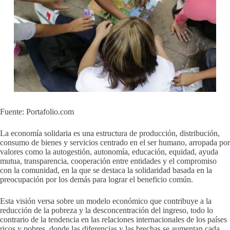
Fuente: Portafolio.com
La economía solidaria es una estructura de producción, distribución,
consumo de bienes y servicios centrado en el ser humano, arropada por
valores como la autogestión, autonomía, educación, equidad, ayuda
mutua, transparencia, cooperación entre entidades y el compromiso
con la comunidad, en la que se destaca la solidaridad basada en la
preocupación por los demás para lograr el beneficio común.
Esta visión versa sobre un modelo económico que contribuye a la
reducción de la pobreza y la desconcentración del ingreso, todo lo
contrario de la tendencia en las relaciones internacionales de los países
ricos y pobres, donde las diferencias y las brechas se aumentan cada