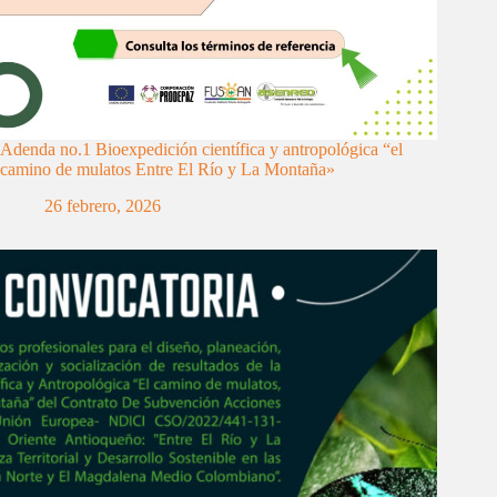
Adenda no.1 Bioexpedición científica y antropológica “el
camino de mulatos Entre El Río y La Montaña»
26 febrero, 2026