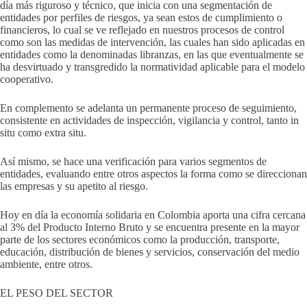
día más riguroso y técnico, que inicia con una segmentación de
entidades por perfiles de riesgos, ya sean estos de cumplimiento o
financieros, lo cual se ve reflejado en nuestros procesos de control
como son las medidas de intervención, las cuales han sido aplicadas en
entidades como la denominadas libranzas, en las que eventualmente se
ha desvirtuado y transgredido la normatividad aplicable para el modelo
cooperativo.
En complemento se adelanta un permanente proceso de seguimiento,
consistente en actividades de inspección, vigilancia y control, tanto in
situ como extra situ.
Así mismo, se hace una verificación para varios segmentos de
entidades, evaluando entre otros aspectos la forma como se direccionan
las empresas y su apetito al riesgo.
Hoy en día la economía solidaria en Colombia aporta una cifra cercana
al 3% del Producto Interno Bruto y se encuentra presente en la mayor
parte de los sectores económicos como la producción, transporte,
educación, distribución de bienes y servicios, conservación del medio
ambiente, entre otros.
EL PESO DEL SECTOR