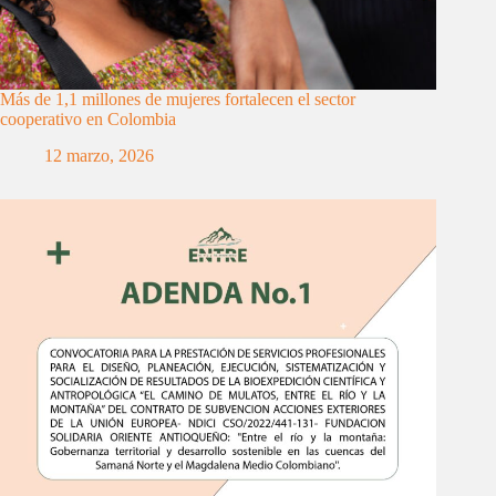
Más de 1,1 millones de mujeres fortalecen el sector
cooperativo en Colombia
12 marzo, 2026