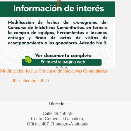
Modificación fechas Concurso de Iniciativas Comunitarias
30 septiembre, 2025
Dirección
Calle 49 #50-59
Centro Comercial Ganadero,
Oficina 407. Rionegro-Antioquia