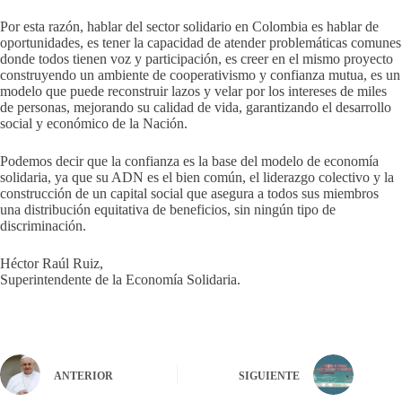
Por esta razón, hablar del sector solidario en Colombia es hablar de
oportunidades, es tener la capacidad de atender problemáticas comunes
donde todos tienen voz y participación, es creer en el mismo proyecto
construyendo un ambiente de cooperativismo y confianza mutua, es un
modelo que puede reconstruir lazos y velar por los intereses de miles
de personas, mejorando su calidad de vida, garantizando el desarrollo
social y económico de la Nación.
Podemos decir que la confianza es la base del modelo de economía
solidaria, ya que su ADN es el bien común, el liderazgo colectivo y la
construcción de un capital social que asegura a todos sus miembros
una distribución equitativa de beneficios, sin ningún tipo de
discriminación.
Héctor Raúl Ruiz,
Superintendente de la Economía Solidaria.
ANTERIOR
SIGUIENTE