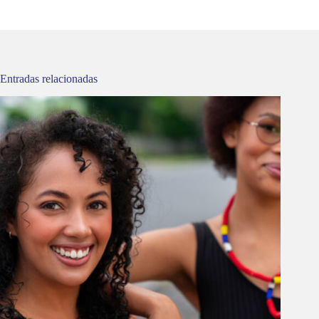
Entradas relacionadas