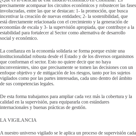
precisamente acompasar los circuitos económicos y robustecer las fases
involucradas, entre las que se destacan: 1- la promoción, que busca
incentivar la creación de nuevas entidades; 2- la sostenibilidad, que
está directamente relacionada con el crecimiento y la generación de
economías de escala y 3- la supervisión apropiada, que contribuye a la
estabilidad para fortalecer al Sector como alternativa de desarrollo
social y económico.
La confianza en la economía solidaria se forma porque existe una
institucionalidad robusta desde el Estado y de los diversos organismos
que conforman el sector. Esto no quiere decir que no haya
inconvenientes, sino que precisamente se tomen las decisiones con un
enfoque objetivo y de mitigación de los riesgos, tanto por los sujetos
vigilados como por las partes interesadas, cada uno dentro del ámbito
de sus competencias legales.
De esta forma trabajamos para ampliar cada vez más la cobertura y la
calidad en la supervisión, para equipararla con estándares
internacionales y buenas prácticas de gestión.
LA VIGILANCIA
A nuestro universo vigilado se le aplica un proceso de supervisión cada