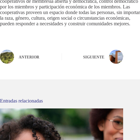
cooperativos de membresía abierta y democrática, control democrático
por los miembros y participación económica de los miembros. Las
cooperativas proveen un espacio donde todas las personas, sin importar
la raza, género, cultura, origen social o circunstancias económicas,
pueden responder a necesidades y construir comunidades mejores.
ANTERIOR
SIGUIENTE
Entradas relacionadas