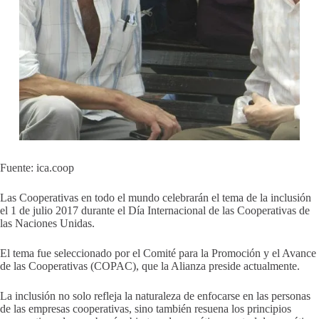
Fuente: ica.coop
Las Cooperativas en todo el mundo celebrarán el tema de la inclusión
el 1 de julio 2017 durante el Día Internacional de las Cooperativas de
las Naciones Unidas.
El tema fue seleccionado por el Comité para la Promoción y el Avance
de las Cooperativas (COPAC), que la Alianza preside actualmente.
La inclusión no solo refleja la naturaleza de enfocarse en las personas
de las empresas cooperativas, sino también resuena los principios