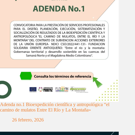
Adenda no.1 Bioexpedición científica y antropológica “el
camino de mulatos Entre El Río y La Montaña»
26 febrero, 2026