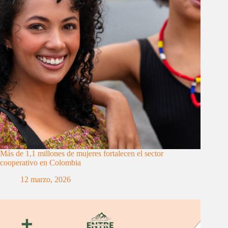
Más de 1,1 millones de mujeres fortalecen el sector
cooperativo en Colombia
12 marzo, 2026