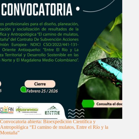
Convocatoria abierta: Bioexpedición Científica y
Antropológica “El camino de mulatos, Entre el Río y la
Montaña”