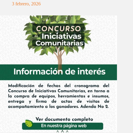
3 febrero, 2026