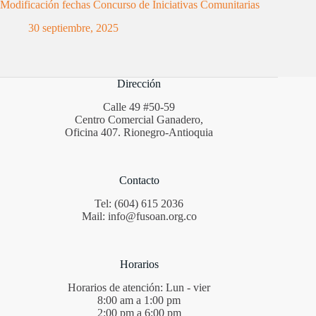
Modificación fechas Concurso de Iniciativas Comunitarias
30 septiembre, 2025
Dirección
Calle 49 #50-59
Centro Comercial Ganadero,
Oficina 407. Rionegro-Antioquia
Contacto
Tel: (604) 615 2036
Mail: info@fusoan.org.co
Horarios
Horarios de atención: Lun - vier
8:00 am a 1:00 pm
2:00 pm a 6:00 pm