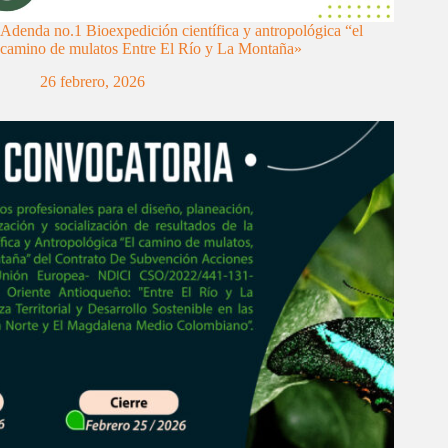
Adenda no.1 Bioexpedición científica y antropológica “el
camino de mulatos Entre El Río y La Montaña»
26 febrero, 2026