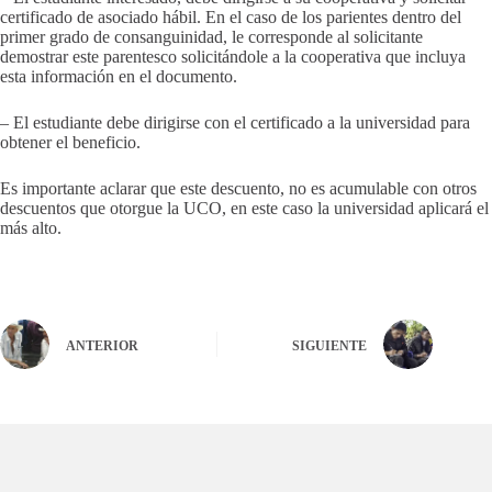
certificado de asociado hábil. En el caso de los parientes dentro del
primer grado de consanguinidad, le corresponde al solicitante
demostrar este parentesco solicitándole a la cooperativa que incluya
esta información en el documento.
– El estudiante debe dirigirse con el certificado a la universidad para
obtener el beneficio.
Es importante aclarar que este descuento, no es acumulable con otros
descuentos que otorgue la UCO, en este caso la universidad aplicará el
más alto.
ANTERIOR
SIGUIENTE