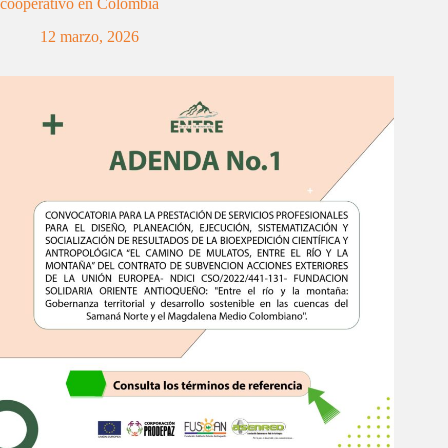
cooperativo en Colombia
12 marzo, 2026