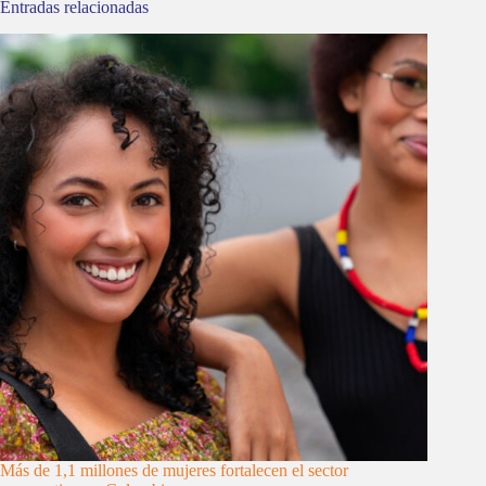
Entradas relacionadas
Más de 1,1 millones de mujeres fortalecen el sector