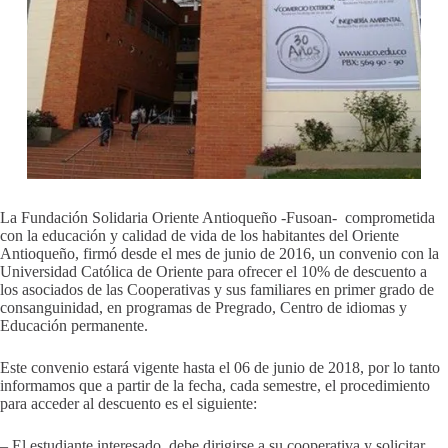
La Fundación Solidaria Oriente Antioqueño -Fusoan- comprometida
con la educación y calidad de vida de los habitantes del Oriente
Antioqueño, firmó desde el mes de junio de 2016, un convenio con la
Universidad Católica de Oriente para ofrecer el 10% de descuento a
los asociados de las Cooperativas y sus familiares en primer grado de
consanguinidad, en programas de Pregrado, Centro de idiomas y
Educación permanente.
Este convenio estará vigente hasta el 06 de junio de 2018, por lo tanto
informamos que a partir de la fecha, cada semestre, el procedimiento
para acceder al descuento es el siguiente:
– El estudiante interesado, debe dirigirse a su cooperativa y solicitar