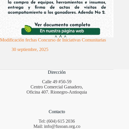
Modificación fechas Concurso de Iniciativas Comunitarias
30 septiembre, 2025
Dirección
Calle 49 #50-59
Centro Comercial Ganadero,
Oficina 407. Rionegro-Antioquia
Contacto
Tel: (604) 615 2036
Mail: info@fusoan.org.co