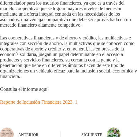
diferenciador para los usuarios financieros, ya que es a través del
modelo cooperativo que se logran mayores niveles de bienestar
mediante una oferta integral centrada en las necesidades de los
asociados, una ventaja comparativa que debe ser aprovechada en un
mercado financiero altamente competitivo.
Las cooperativas financieras y de ahorro y crédito, las multiactivas e
integrales con sección de ahorro, la multiactivas que se conocen como
cooperativas de aporte y crédito y, en general, las empresas de la
economía solidaria, juegan un papel determinante en el acceso a
productos y servicios financieros, su cercanía con la gente y la
penetración que tiene en diferentes ámbitos hacen de este tipo de
organizaciones un vehículo eficaz para la inclusión social, económica y
financiera.
Consulta el informe aquí:
Reporte de Inclusión Financiera 2023_1
ANTERIOR
SIGUIENTE