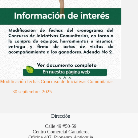
Modificación fechas Concurso de Iniciativas Comunitarias
30 septiembre, 2025
Dirección
Calle 49 #50-59
Centro Comercial Ganadero,
Oficina 407. Rionegro-Antioquia