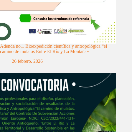
Adenda no.1 Bioexpedición científica y antropológica “el
camino de mulatos Entre El Río y La Montaña»
26 febrero, 2026