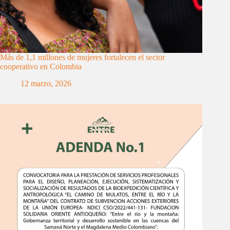
Más de 1,1 millones de mujeres fortalecen el sector
cooperativo en Colombia
12 marzo, 2026