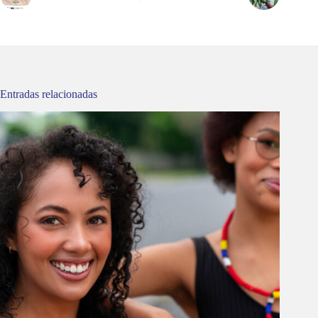
Entradas relacionadas