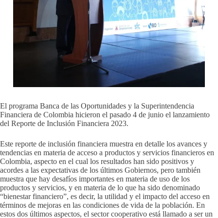
El programa Banca de las Oportunidades y la Superintendencia
Financiera de Colombia hicieron el pasado 4 de junio el lanzamiento
del Reporte de Inclusión Financiera 2023.
Este reporte de inclusión financiera muestra en detalle los avances y
tendencias en materia de acceso a productos y servicios financieros en
Colombia, aspecto en el cual los resultados han sido positivos y
acordes a las expectativas de los últimos Gobiernos, pero también
muestra que hay desafíos importantes en materia de uso de los
productos y servicios, y en materia de lo que ha sido denominado
“bienestar financiero”, es decir, la utilidad y el impacto del acceso en
términos de mejoras en las condiciones de vida de la población. En
estos dos últimos aspectos, el sector cooperativo está llamado a ser un