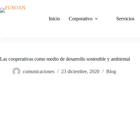
Saltar
al
contenido
Inicio
Corporativo
Servicios
Las cooperativas como medio de desarrollo sostenible y ambiental
comunicaciones
23 diciembre, 2020
Blog