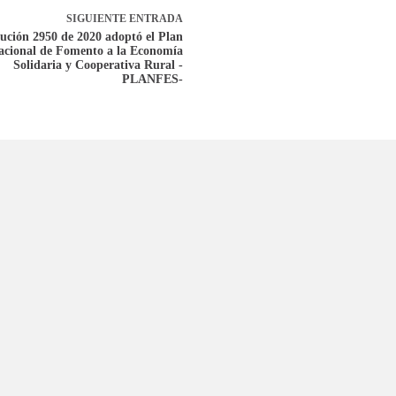
SIGUIENTE
ENTRADA
ución 2950 de 2020 adoptó el Plan
acional de Fomento a la Economía
Solidaria y Cooperativa Rural -
PLANFES-