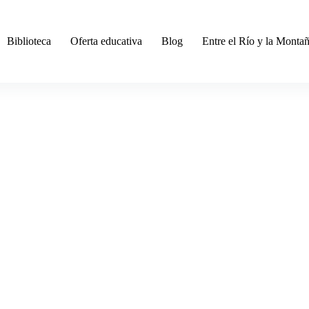
Biblioteca
Oferta educativa
Blog
Entre el Río y la Monta