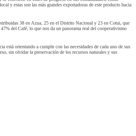
ocal y estas son las más grandes exportadoras de este producto hacia
tribuidas 38 en Azua, 25 en el Distrito Nacional y 23 en Cotui, que
 47% del Café, lo que nos da un panorama real del cooperativismo
cia está orientando a cumplir con las necesidades de cada uno de sus
so, sin olvidar la preservación de los recursos naturales y sus