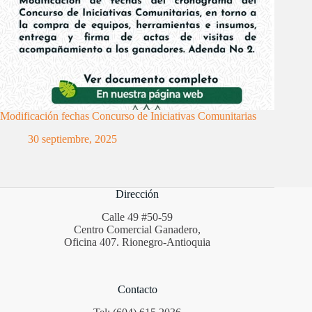
Modificación fechas Concurso de Iniciativas Comunitarias
30 septiembre, 2025
Dirección
Calle 49 #50-59
Centro Comercial Ganadero,
Oficina 407. Rionegro-Antioquia
Contacto