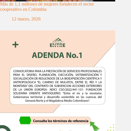
Más de 1,1 millones de mujeres fortalecen el sector
cooperativo en Colombia
12 marzo, 2026