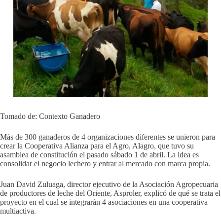
Tomado de: Contexto Ganadero
Más de 300 ganaderos de 4 organizaciones diferentes se unieron para
crear la Cooperativa Alianza para el Agro, Alagro, que tuvo su
asamblea de constitución el pasado sábado 1 de abril. La idea es
consolidar el negocio lechero y entrar al mercado con marca propia.
Juan David Zuluaga, director ejecutivo de la Asociación Agropecuaria
de productores de leche del Oriente, Asproler, explicó de qué se trata el
proyecto en el cual se integrarán 4 asociaciones en una cooperativa
multiactiva.