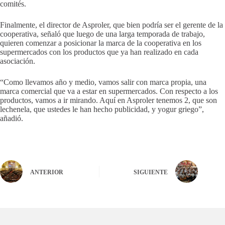
comités.
Finalmente, el director de Asproler, que bien podría ser el gerente de la
cooperativa, señaló que luego de una larga temporada de trabajo,
quieren comenzar a posicionar la marca de la cooperativa en los
supermercados con los productos que ya han realizado en cada
asociación.
“Como llevamos año y medio, vamos salir con marca propia, una
marca comercial que va a estar en supermercados. Con respecto a los
productos, vamos a ir mirando. Aquí en Asproler tenemos 2, que son
lechenela, que ustedes le han hecho publicidad, y yogur griego”,
añadió.
ANTERIOR
SIGUIENTE