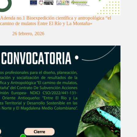
Adenda no.1 Bioexpedición científica y antropológica “el
camino de mulatos Entre El Río y La Montaña»
26 febrero, 2026