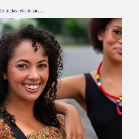
Entradas relacionadas