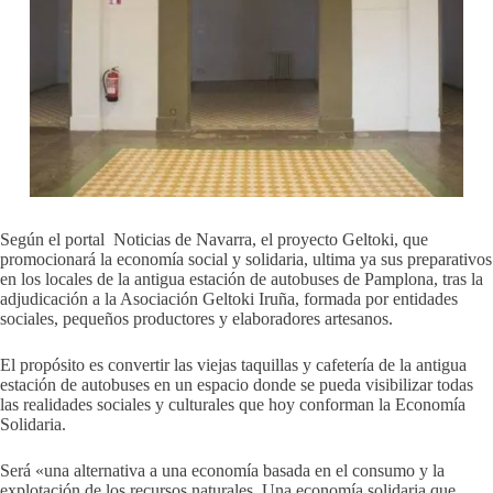
Según el portal Noticias de Navarra, el proyecto Geltoki, que
promocionará la economía social y solidaria, ultima ya sus preparativos
en los locales de la antigua estación de autobuses de Pamplona, tras la
adjudicación a la Asociación Geltoki Iruña, formada por entidades
sociales, pequeños productores y elaboradores artesanos.
El propósito es convertir las viejas taquillas y cafetería de la antigua
estación de autobuses en un espacio donde se pueda visibilizar todas
las realidades sociales y culturales que hoy conforman la Economía
Solidaria.
Será «una alternativa a una economía basada en el consumo y la
explotación de los recursos naturales. Una economía solidaria que