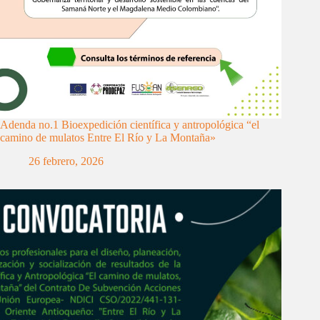
Adenda no.1 Bioexpedición científica y antropológica “el
camino de mulatos Entre El Río y La Montaña»
26 febrero, 2026