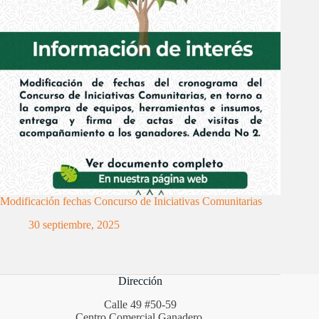
Modificación fechas Concurso de Iniciativas Comunitarias
30 septiembre, 2025
Dirección
Calle 49 #50-59
Centro Comercial Ganadero,