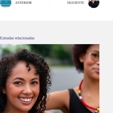
ANTERIOR
SIGUIENTE
Entradas relacionadas