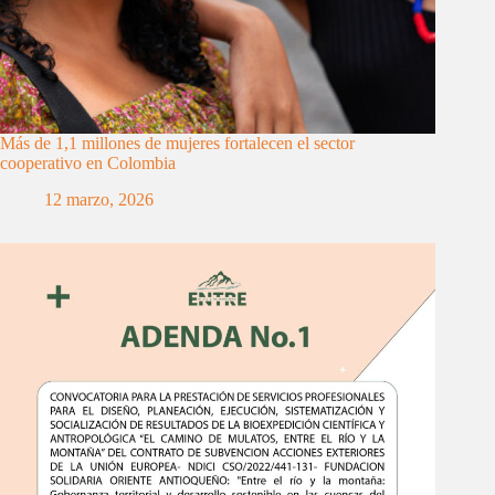
Más de 1,1 millones de mujeres fortalecen el sector
cooperativo en Colombia
12 marzo, 2026