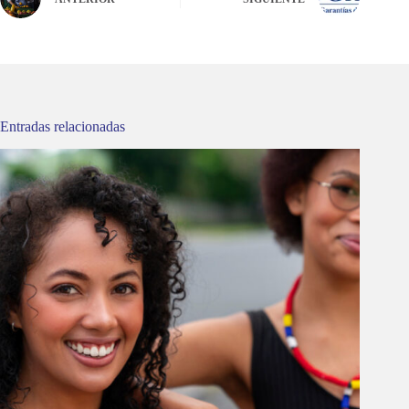
Entradas relacionadas