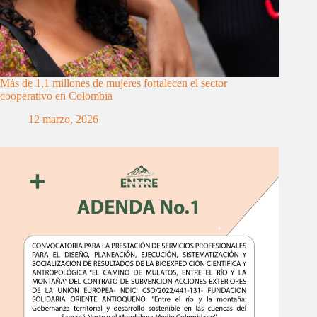
Más de 1,1 millones de mujeres fortalecen el sector
cooperativo en Colombia
12 marzo, 2026