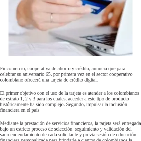
Fincomercio, cooperativa de ahorro y crédito, anuncia que para
celebrar su aniversario 65, por primera vez en el sector cooperativo
colombiano ofrecerá una tarjeta de crédito digital.
El primer objetivo con el uso de la tarjeta es atender a los colombianos
de estrato 1, 2 y 3 para los cuales, acceder a este tipo de producto
históricamente ha sido complejo. Segundo, impulsar la inclusión
financiera en el país.
Mediante la prestación de servicios financieros, la tarjeta será entregada
bajo un estricto proceso de selección, seguimiento y validación del
sano endeudamiento de cada solicitante y previa sesión de educación
financiera personalizada para brindarle a cientos de colombianos la