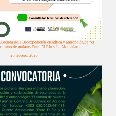
Adenda no.1 Bioexpedición científica y antropológica “el
camino de mulatos Entre El Río y La Montaña»
26 febrero, 2026