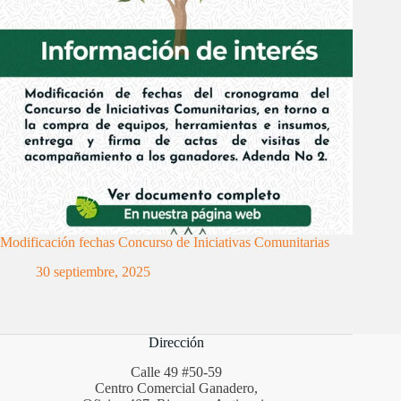
Modificación fechas Concurso de Iniciativas Comunitarias
30 septiembre, 2025
Dirección
Calle 49 #50-59
Centro Comercial Ganadero,