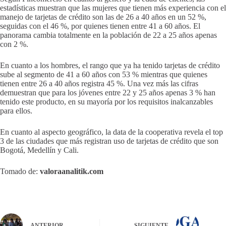
estadísticas muestran que las mujeres que tienen más experiencia con el
manejo de tarjetas de crédito son las de 26 a 40 años en un 52 %,
seguidas con el 46 %, por quienes tienen entre 41 a 60 años. El
panorama cambia totalmente en la población de 22 a 25 años apenas
con 2 %.
En cuanto a los hombres, el rango que ya ha tenido tarjetas de crédito
sube al segmento de 41 a 60 años con 53 % mientras que quienes
tienen entre 26 a 40 años registra 45 %. Una vez más las cifras
demuestran que para los jóvenes entre 22 y 25 años apenas 3 % han
tenido este producto, en su mayoría por los requisitos inalcanzables
para ellos.
En cuanto al aspecto geográfico, la data de la cooperativa revela el top
3 de las ciudades que más registran uso de tarjetas de crédito que son
Bogotá, Medellín y Cali.
Tomado de:
valoraanalitik.com
ANTERIOR
SIGUIENTE