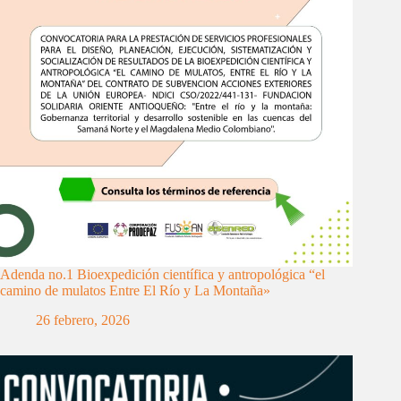
Adenda no.1 Bioexpedición científica y antropológica “el
camino de mulatos Entre El Río y La Montaña»
26 febrero, 2026