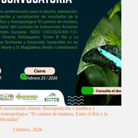
Convocatoria abierta: Bioexpedición Científica y
Antropológica “El camino de mulatos, Entre el Río y la
Montaña”
3 febrero, 2026