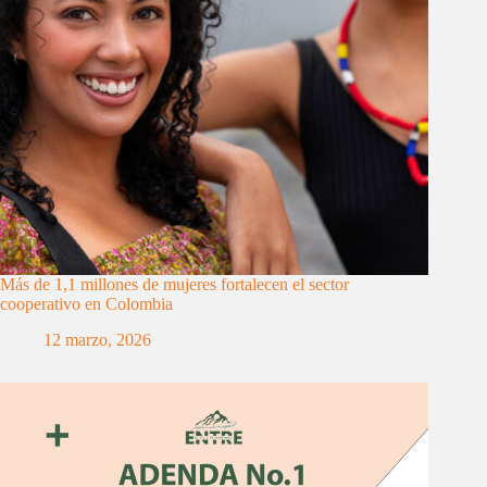
Más de 1,1 millones de mujeres fortalecen el sector
cooperativo en Colombia
12 marzo, 2026