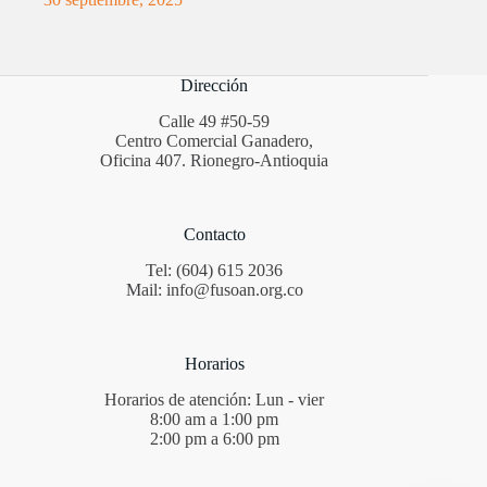
Dirección
Calle 49 #50-59
Centro Comercial Ganadero,
Oficina 407. Rionegro-Antioquia
Contacto
Tel: (604) 615 2036
Mail: info@fusoan.org.co
Horarios
Horarios de atención: Lun - vier
8:00 am a 1:00 pm
2:00 pm a 6:00 pm