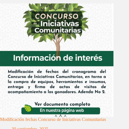
Modificación fechas Concurso de Iniciativas Comunitarias
30 septiembre, 2025