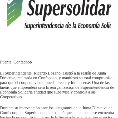
Fuente: Confecoop
El Superintendente, Ricardo Lozano, asistió a la sesión de Junta
Directiva, realizada en Confecoop, y manifestó su total compromiso
para que el cooperativismo pueda crecer y fortalecerse. Una de las
tareas que emprenderá será la reorganización de Superintendencia de
Economía Solidaria entidad que supervisa y controla a las
Cooperativas.
Durante su intervención ante los integrantes de la Junta Directiva de
Confecoop, el Superintendente explicó que actualmente se encuentra
haciendo una revisión interna de la Supersolidaria para que el sector