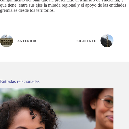
que tiene, entre sus ejes la mirada regional y el apoyo de las entidades
gremiales desde los territorios.
ANTERIOR
SIGUIENTE
Entradas relacionadas