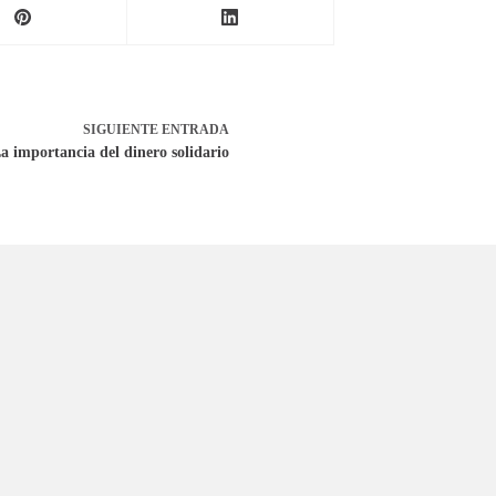
SIGUIENTE
ENTRADA
a importancia del dinero solidario