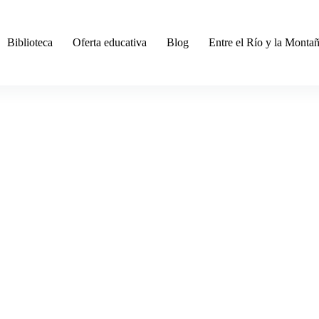
Biblioteca
Oferta educativa
Blog
Entre el Río y la Monta