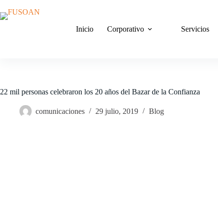
Saltar
al
contenido
Inicio
Corporativo
Servicios
22 mil personas celebraron los 20 años del Bazar de la Confianza
comunicaciones
29 julio, 2019
Blog