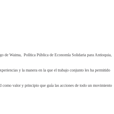
argo de Waima, Política Pública de Economía Solidaria para Antioquia,
xperiencias y la manera en la que el trabajo conjunto les ha permitido
dad como valor y principio que guía las acciones de todo un movimiento