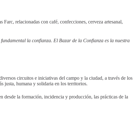
s Farc, relacionadas con café, confecciones, cerveza artesanal,
 fundamental la confianza. El Bazar de la Confianza es la nuestra
ersos circuitos e iniciativas del campo y la ciudad, a través de los
justa, humana y solidaria en los territorios.
 desde la formación, incidencia y producción, las prácticas de la