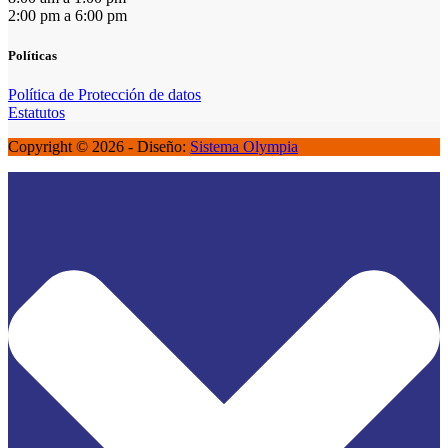
2:00 pm a 6:00 pm
Políticas
Política de Protección de datos
Estatutos
Copyright © 2026 - Diseño:
Sistema Olympia