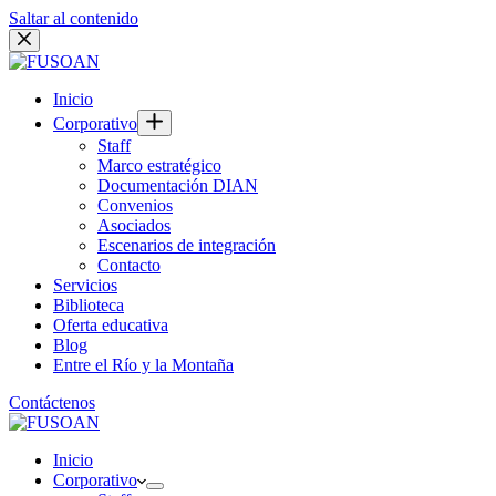
Saltar al contenido
Inicio
Corporativo
Staff
Marco estratégico
Documentación DIAN
Convenios
Asociados
Escenarios de integración
Contacto
Servicios
Biblioteca
Oferta educativa
Blog
Entre el Río y la Montaña
Contáctenos
Inicio
Corporativo