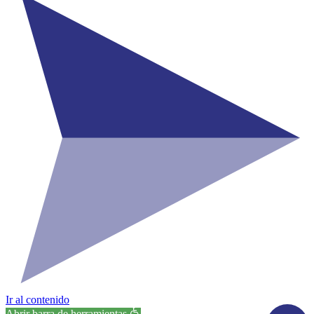
Ir al contenido
Abrir barra de herramientas