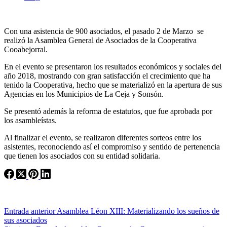
Con una asistencia de 900 asociados, el pasado 2 de Marzo se
realizó la Asamblea General de Asociados de la Cooperativa
Cooabejorral.
En el evento se presentaron los resultados económicos y sociales del
año 2018, mostrando con gran satisfacción el crecimiento que ha
tenido la Cooperativa, hecho que se materializó en la apertura de sus
Agencias en los Municipios de La Ceja y Sonsón.
Se presentó además la reforma de estatutos, que fue aprobada por
los asambleístas.
Al finalizar el evento, se realizaron diferentes sorteos entre los
asistentes, reconociendo así el compromiso y sentido de pertenencia
que tienen los asociados con su entidad solidaria.
Entrada
anterior
Asamblea Léon XIII: Materializando los sueños de
sus asociados