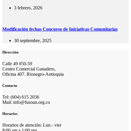
3 febrero, 2026
Modificación fechas Concurso de Iniciativas Comunitarias
30 septiembre, 2025
Dirección
Calle 49 #50-59
Centro Comercial Ganadero,
Oficina 407. Rionegro-Antioquia
Contacto
Tel: (604) 615 2036
Mail: info@fusoan.org.co
Horarios
Horarios de atención: Lun - vier
8:00 am a 1:00 pm