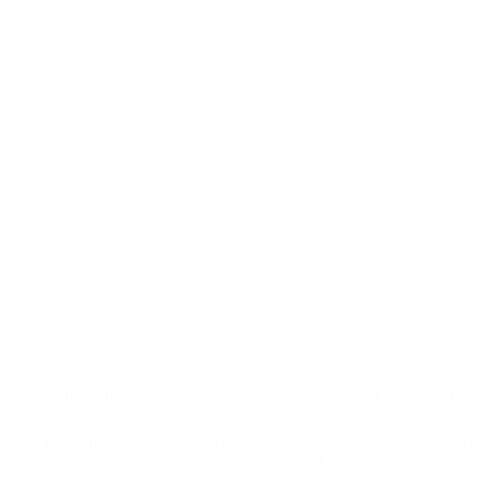
3 abril, 2025
31 marzo, 2025
Crece la Economía Solidaria en el
Resultados Concurso de 
Oriente antioqueño
Comunitarias