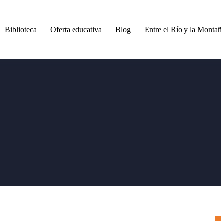
Biblioteca
Oferta educativa
Blog
Entre el Río y la Monta