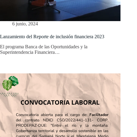
6 junio, 2024
Lanzamiento del Reporte de inclusión financiera 2023
El programa Banca de las Oportunidades y la
Superintendencia Financiera…