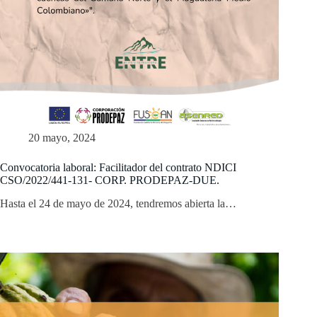
20 mayo, 2024
Convocatoria laboral: Facilitador del contrato NDICI
CSO/2022/441-131- CORP. PRODEPAZ-DUE.
Hasta el 24 de mayo de 2024, tendremos abierta la…