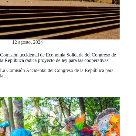
12 agosto, 2024
Comisión accidental de Economía Solidaria del Congreso de
la República radica proyecto de ley para las cooperativas
La Comisión Accidental del Congreso de la República para
la…