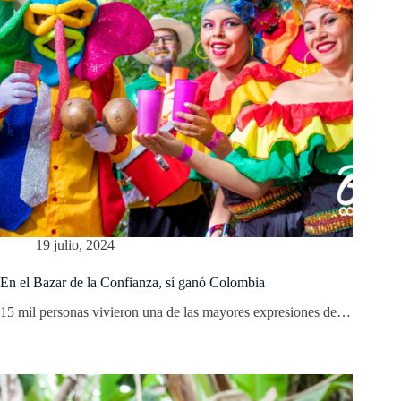
19 julio, 2024
En el Bazar de la Confianza, sí ganó Colombia
15 mil personas vivieron una de las mayores expresiones de…