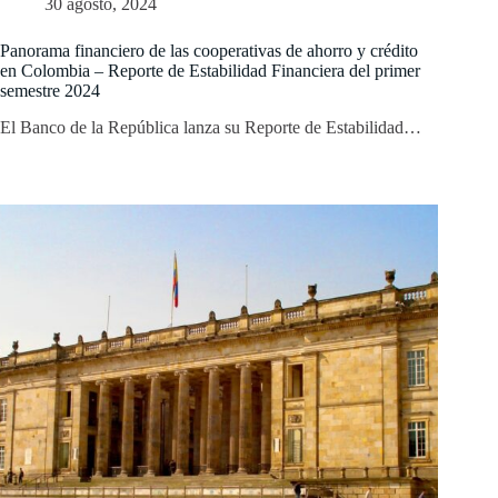
30 agosto, 2024
Panorama financiero de las cooperativas de ahorro y crédito
en Colombia – Reporte de Estabilidad Financiera del primer
semestre 2024
El Banco de la República lanza su Reporte de Estabilidad…