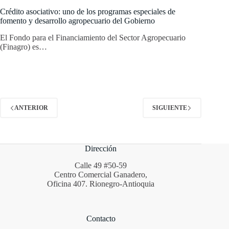
Crédito asociativo: uno de los programas especiales de
fomento y desarrollo agropecuario del Gobierno
El Fondo para el Financiamiento del Sector Agropecuario
(Finagro) es…
ANTERIOR
SIGUIENTE
Dirección
Calle 49 #50-59
Centro Comercial Ganadero,
Oficina 407. Rionegro-Antioquia
Contacto