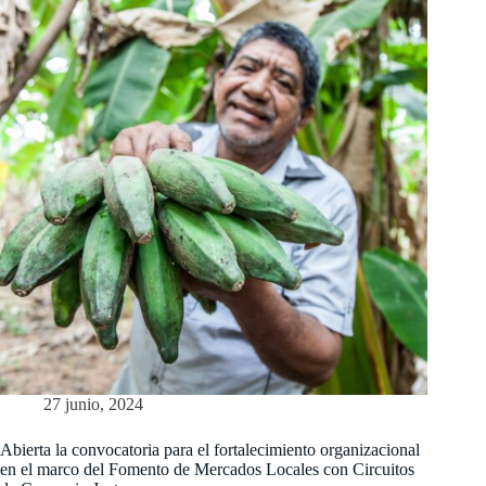
27 junio, 2024
Abierta la convocatoria para el fortalecimiento organizacional
en el marco del Fomento de Mercados Locales con Circuitos