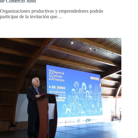
de Comercio Justo
Organizaciones productivas y emprendedores podrán
participar de la invitación que…