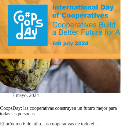
7 mayo, 2024
CoopsDay: las cooperativas construyen un futuro mejor para
todas las personas
El próximo 6 de julio, las cooperativas de todo el…