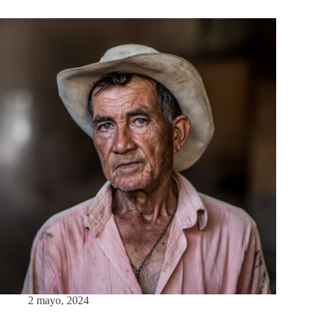
2 mayo, 2024