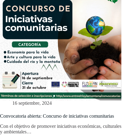
16 septiembre, 2024
Convocatoria abierta: Concurso de iniciativas comunitarias
Con el objetivo de promover iniciativas económicas, culturales
y ambientales…