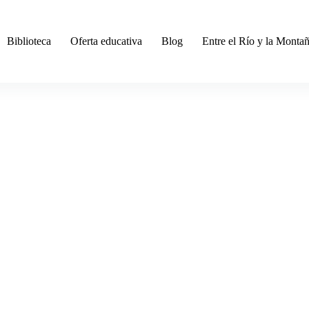
Biblioteca
Oferta educativa
Blog
Entre el Río y la Monta