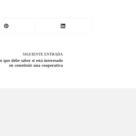
SIGUIENTE
ENTRADA
o que debe saber si está interesado
en constituir una cooperativa