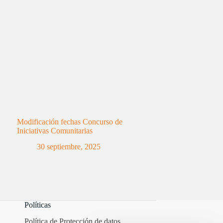
Modificación fechas Concurso de
Iniciativas Comunitarias
30 septiembre, 2025
Políticas
Política de Protección de datos