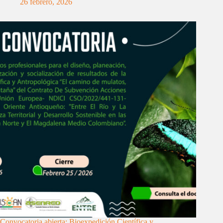
26 febrero, 2026
Convocatoria abierta: Bioexpedición Científica y