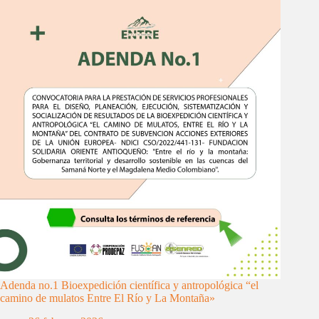
Adenda no.1 Bioexpedición científica y antropológica “el
camino de mulatos Entre El Río y La Montaña»