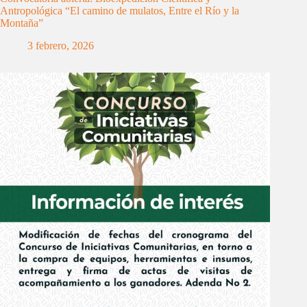
Antropológica “El camino de mulatos, Entre el Río y la
Montaña”
3 febrero, 2026