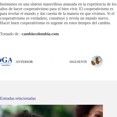
Insistamos en una síntesis maravillosa amasada en la experiencia de los
años de hacer cooperativismo para el bien vivir. El cooperativismo es
para revelar el mundo y dar cuenta de la manera en que vivimos. Si el
cooperativismo es verdadero, construye y revela un mundo nuevo.
Hacer buen cooperativismo es urgente en estos tiempos del cambio.
Tomado de :
cambiocolombia.com
ANTERIOR
SIGUIENTE
Entradas relacionadas