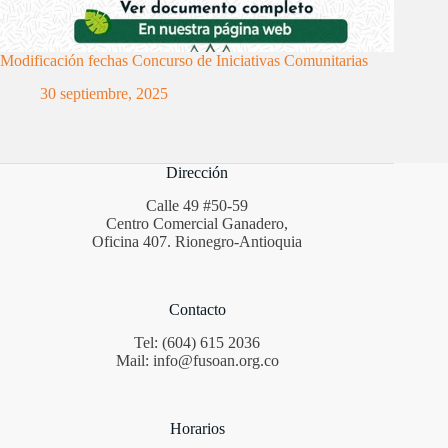
Modificación fechas Concurso de Iniciativas Comunitarias
30 septiembre, 2025
Dirección
Calle 49 #50-59
Centro Comercial Ganadero,
Oficina 407. Rionegro-Antioquia
Contacto
Tel: (604) 615 2036
Mail: info@fusoan.org.co
Horarios