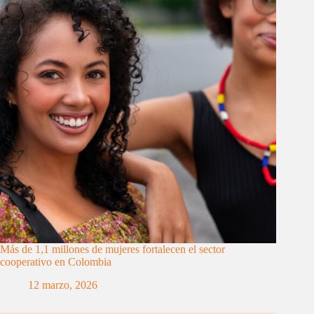
Más de 1,1 millones de mujeres fortalecen el sector
cooperativo en Colombia
12 marzo, 2026